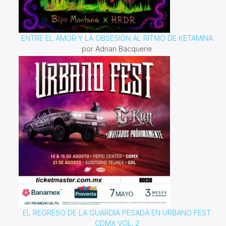
ENTRE EL AMOR Y LA OBSESIÓN AL RITMO DE KETAMINA
por Adrian Bacquerie
EL REGRESO DE LA GUARDIA PESADA EN URBANO FEST
CDMX VOL. 2