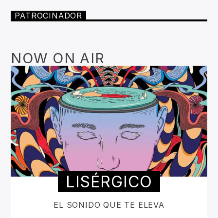
PATROCINADOR
NOW ON AIR
LISÉRGICO
EL SONIDO QUE TE ELEVA