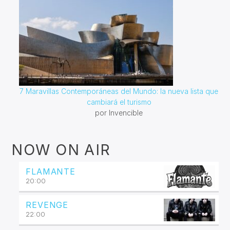
7 Maravillas Contemporáneas del Mundo: la nueva lista que
cambiará el turismo
por Invencible
NOW ON AIR
FLAMANTE
20:00
REVENGE
22:00