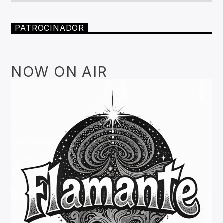
PATROCINADOR
NOW ON AIR