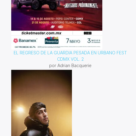
EL REGRESO DE LA GUARDIA PESADA EN URBANO FEST
CDMX VOL. 2
por Adrian Bacquerie