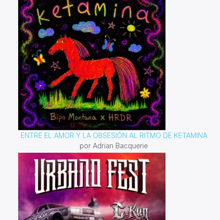
ENTRE EL AMOR Y LA OBSESIÓN AL RITMO DE KETAMINA
por Adrian Bacquerie