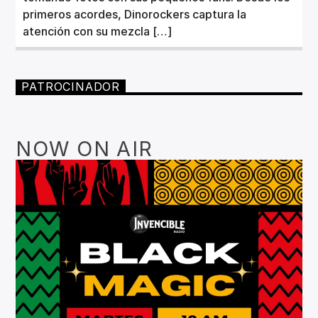
primeros acordes, Dinorockers captura la
atención con su mezcla […]
PATROCINADOR
NOW ON AIR