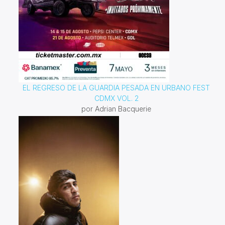
EL REGRESO DE LA GUARDIA PESADA EN URBANO FEST
CDMX VOL. 2
por Adrian Bacquerie