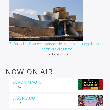
7 Maravillas Contemporáneas del Mundo: la nueva lista que
cambiará el turismo
por Invencible
NOW ON AIR
BLACK MAGIC
10:00
LISÉRGICO
12:00