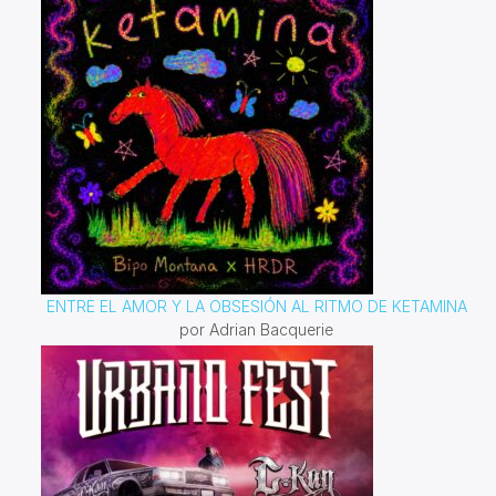
ENTRE EL AMOR Y LA OBSESIÓN AL RITMO DE KETAMINA
por Adrian Bacquerie