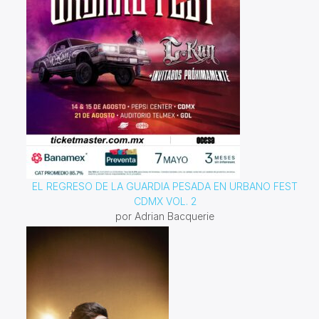
EL REGRESO DE LA GUARDIA PESADA EN URBANO FEST
CDMX VOL. 2
por Adrian Bacquerie