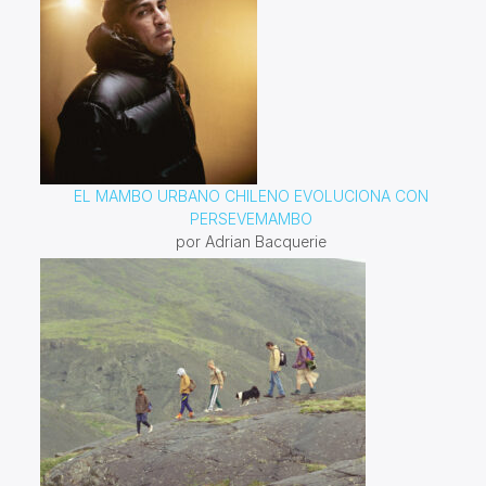
EL MAMBO URBANO CHILENO EVOLUCIONA CON
PERSEVEMAMBO
por Adrian Bacquerie