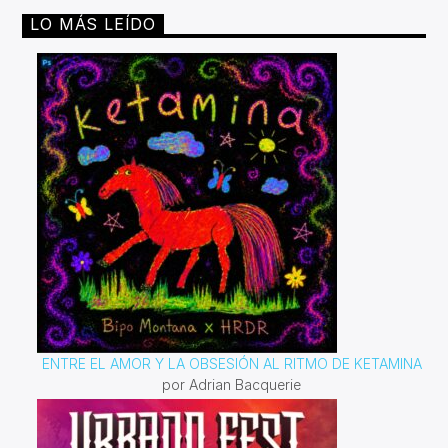
LO MÁS LEÍDO
ENTRE EL AMOR Y LA OBSESIÓN AL RITMO DE KETAMINA
por Adrian Bacquerie