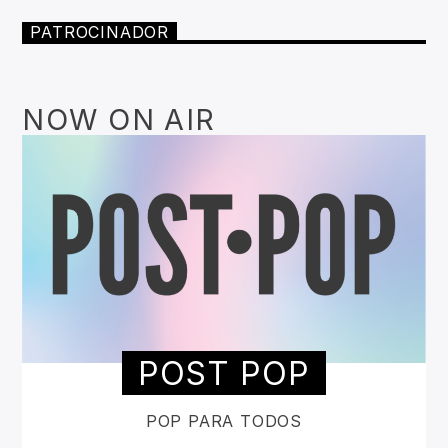
PATROCINADOR
NOW ON AIR
POST POP
POP PARA TODOS