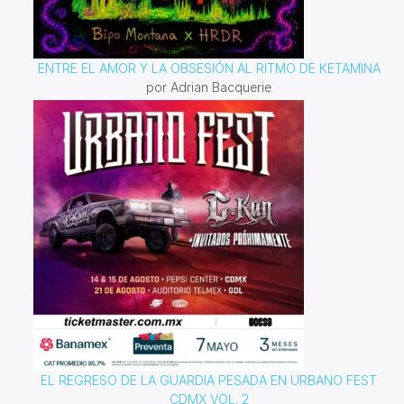
ENTRE EL AMOR Y LA OBSESIÓN AL RITMO DE KETAMINA
por Adrian Bacquerie
EL REGRESO DE LA GUARDIA PESADA EN URBANO FEST
CDMX VOL. 2