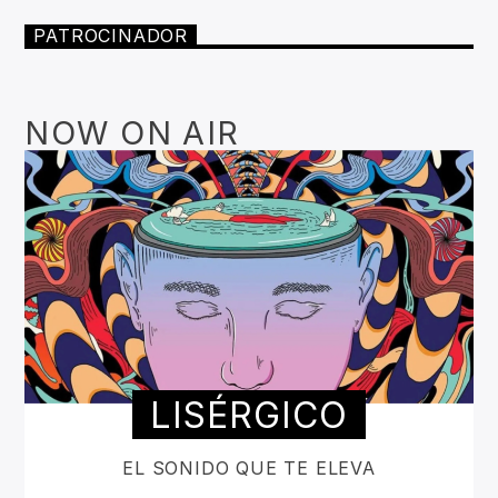
PATROCINADOR
NOW ON AIR
LISÉRGICO
EL SONIDO QUE TE ELEVA