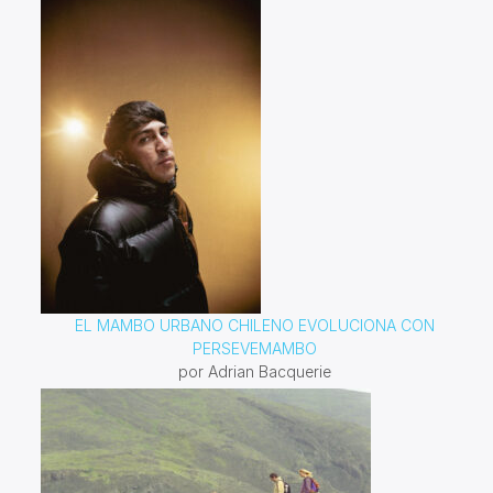
EL MAMBO URBANO CHILENO EVOLUCIONA CON
PERSEVEMAMBO
por Adrian Bacquerie