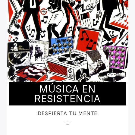
MÚSICA EN
RESISTENCIA
DESPIERTA TU MENTE
[...]