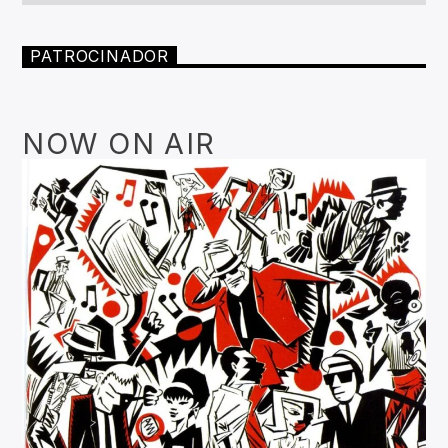
PATROCINADOR
NOW ON AIR