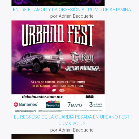
ENTRE EL AMOR Y LA OBSESIÓN AL RITMO DE KETAMINA
por Adrian Bacquerie
EL REGRESO DE LA GUARDIA PESADA EN URBANO FEST
CDMX VOL. 2
por Adrian Bacquerie