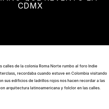
CDMX
s calles de la colonia Roma Norte rumbo al foro Indie
fterclass, recordaba cuando estuve en Colombia visitando
n sus edificios de ladrillos rojos nos hacen recordar a las
on arquitectura latinoamericana y folclor en las calles.