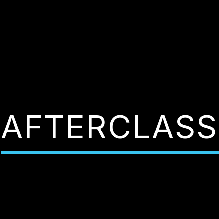
AFTERCLASS