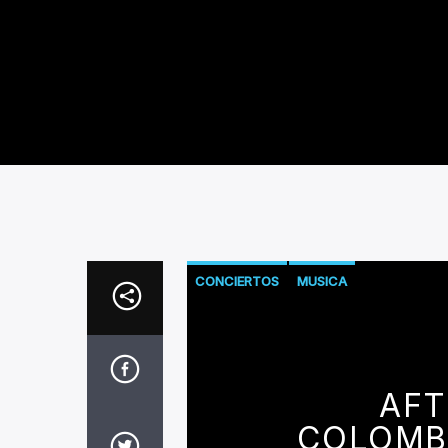
CONCIERTOS
MUSICA
AFT
COLOMB