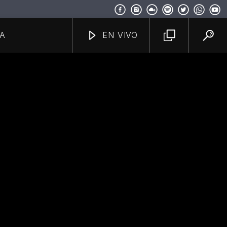
A
EN VIVO