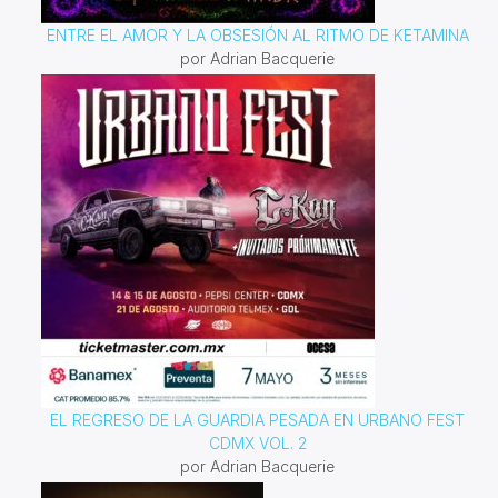
ENTRE EL AMOR Y LA OBSESIÓN AL RITMO DE KETAMINA
por Adrian Bacquerie
EL REGRESO DE LA GUARDIA PESADA EN URBANO FEST
CDMX VOL. 2
por Adrian Bacquerie