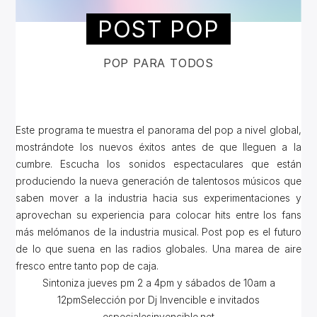
POST POP
POP PARA TODOS
Este programa te muestra el panorama del pop a nivel global,
mostrándote los nuevos éxitos antes de que lleguen a la
cumbre. Escucha los sonidos espectaculares que están
produciendo la nueva generación de talentosos músicos que
saben mover a la industria hacia sus experimentaciones y
aprovechan su experiencia para colocar hits entre los fans
más melómanos de la industria musical. Post pop es el futuro
de lo que suena en las radios globales. Una marea de aire
fresco entre tanto pop de caja.
Sintoniza jueves pm 2 a 4pm y sábados de 10am a
12pmSelección por Dj Invencible e invitados
especialesinvencible.net