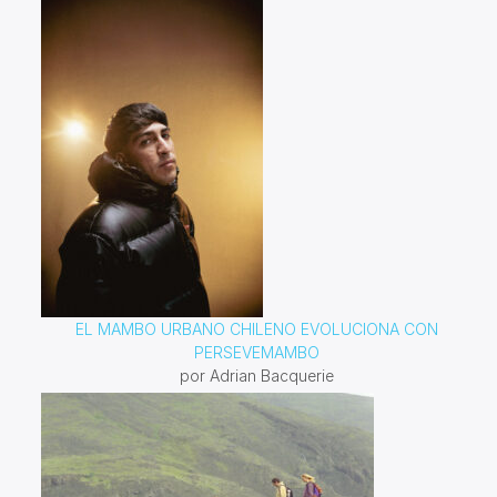
EL MAMBO URBANO CHILENO EVOLUCIONA CON
PERSEVEMAMBO
por Adrian Bacquerie