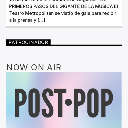
PRIMEROS PASOS DEL GIGANTE DE LA MÚSICA El
Teatro Metropólitan se vistió de gala para recibir
a la prensa y […]
PATROCINADOR
NOW ON AIR