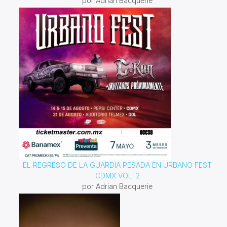
por Adrian Bacquerie
EL REGRESO DE LA GUARDIA PESADA EN URBANO FEST
CDMX VOL. 2
por Adrian Bacquerie