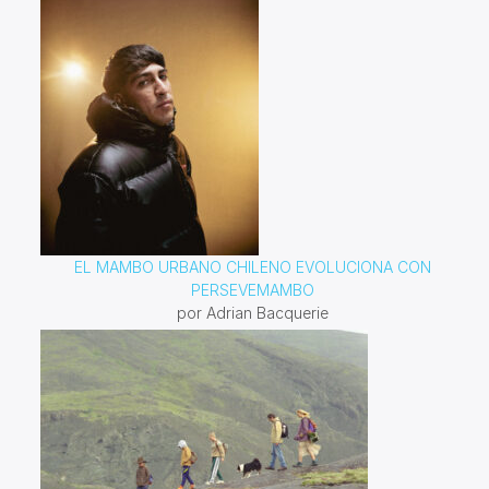
EL MAMBO URBANO CHILENO EVOLUCIONA CON
PERSEVEMAMBO
por Adrian Bacquerie