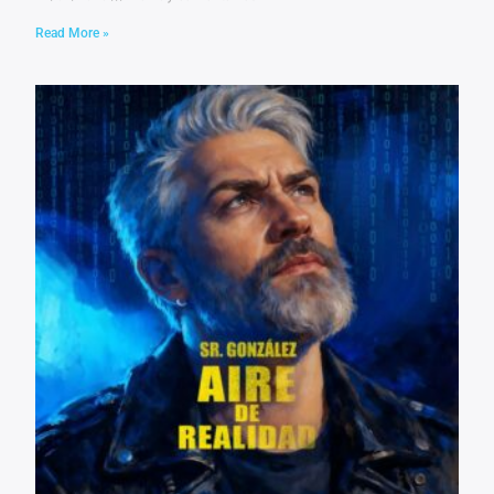
Read More »