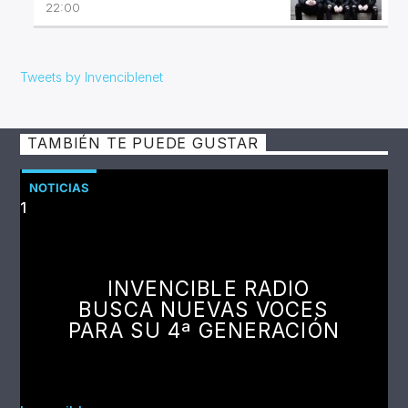
22:00
Tweets by Invenciblenet
TAMBIÉN TE PUEDE GUSTAR
NOTICIAS
1
INVENCIBLE RADIO
BUSCA NUEVAS VOCES
PARA SU 4ª GENERACIÓN