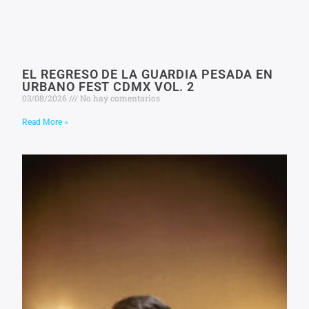
EL REGRESO DE LA GUARDIA PESADA EN
URBANO FEST CDMX VOL. 2
03/08/2026
No hay comentarios
Read More »