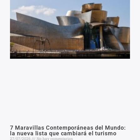
7 Maravillas Contemporáneas del Mundo:
la nueva lista que cambiará el turismo
27/07/2026
No hay comentarios