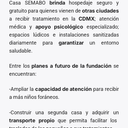
Casa SEMABO
brinda
hospedaje seguro y
gratuito para quienes vienen de
otras ciudades
a recibir tratamiento en la
CDMX
; atención
médica y
apoyo psicológico
especializado;
espacios lúdicos e instalaciones sanitizadas
diariamente para
garantizar
un entorno
saludable.
Entre los
planes a futuro de la fundación
se
encuentran:
-Ampliar la
capacidad de atención
para recibir
a más niños foráneos.
-Construir una segunda casa y adquirir un
transporte propio
que permita facilitar los