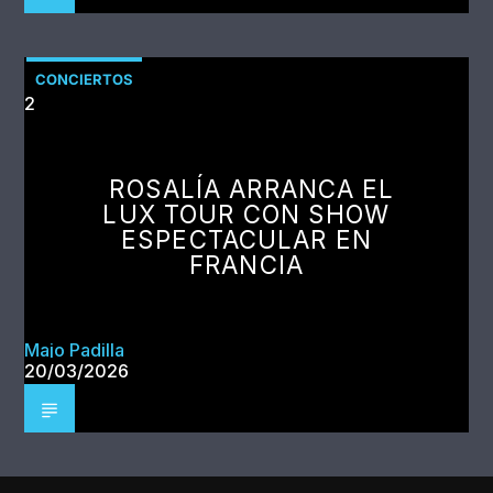
CONCIERTOS
2
ROSALÍA ARRANCA EL
LUX TOUR CON SHOW
ESPECTACULAR EN
FRANCIA
Majo Padilla
20/03/2026