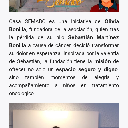
Casa SEMABO es una iniciativa de
Olivia
Bonilla
, fundadora de la asociación, quien tras
la pérdida de su hijo
Sebastián Martínez
Bonilla
a causa de cáncer, decidió transformar
su dolor en esperanza. Inspirada por la valentía
de Sebastián, la fundación tiene la
misión
de
ofrecer no solo un
espacio seguro y digno
,
sino también momentos de alegría y
acompañamiento a niños en tratamiento
oncológico.