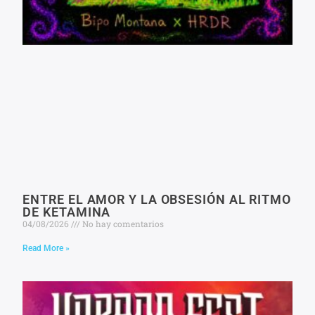
ENTRE EL AMOR Y LA OBSESIÓN AL RITMO
DE KETAMINA
04/08/2026
No hay comentarios
Read More »