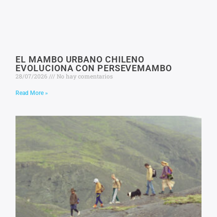
EL MAMBO URBANO CHILENO
EVOLUCIONA CON PERSEVEMAMBO
28/07/2026
No hay comentarios
Read More »