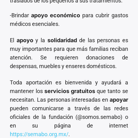
traslados de los pequeños a sus tratamientos.
-Brindar
apoyo económico
para cubrir gastos
médicos esenciales.
El
apoyo
y la
solidaridad
de las personas es
muy importantes para que más familias reciban
atención. Se requieren donaciones de
despensas, muebles y enseres domésticos.
Toda aportación es bienvenida y ayudará a
mantener los
servicios gratuitos
que tanto se
necesitan. Las personas interesadas en
apoyar
pueden comunicarse a través de las redes
oficiales de la fundación (@somos.semabo) o
en su página de internet
https://semabo.org.mx/
.