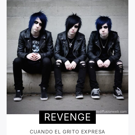
REVENGE
CUANDO EL GRITO EXPRESA