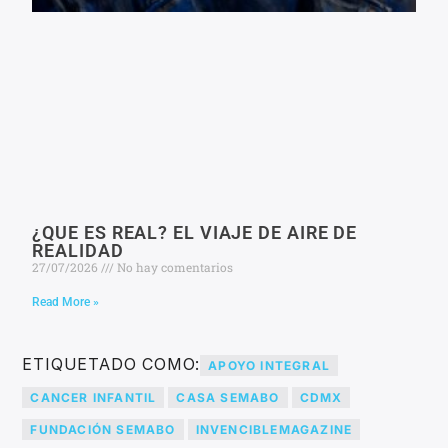
¿QUE ES REAL? EL VIAJE DE AIRE DE
REALIDAD
27/07/2026
No hay comentarios
Read More »
ETIQUETADO COMO:
APOYO INTEGRAL
CANCER INFANTIL
CASA SEMABO
CDMX
FUNDACIÓN SEMABO
INVENCIBLEMAGAZINE