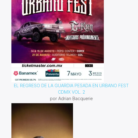
EL REGRESO DE LA GUARDIA PESADA EN URBANO FEST
CDMX VOL. 2
por Adrian Bacquerie