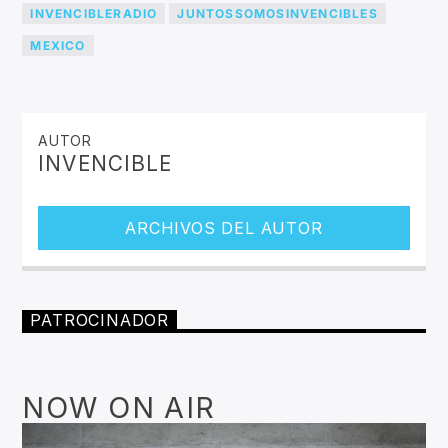
INVENCIBLERADIO
JUNTOSSOMOSINVENCIBLES
MEXICO
AUTOR
INVENCIBLE
ARCHIVOS DEL AUTOR
PATROCINADOR
NOW ON AIR