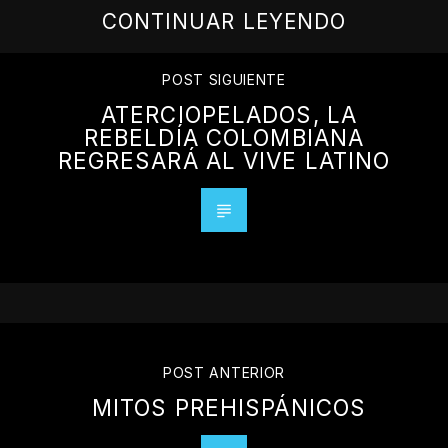
CONTINUAR LEYENDO
POST SIGUIENTE
ATERCIOPELADOS, LA
REBELDÍA COLOMBIANA
REGRESARÁ AL VIVE LATINO
POST ANTERIOR
MITOS PREHISPÁNICOS