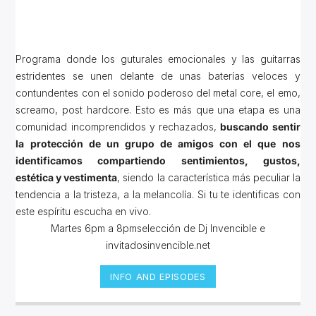
Programa donde los guturales emocionales y las guitarras
estridentes se unen delante de unas baterías veloces y
contundentes con el sonido poderoso del metal core, el emo,
screamo, post hardcore. Esto es más que una etapa es una
comunidad incomprendidos y rechazados,
buscando sentir
la protección de un grupo de amigos con el que nos
identificamos compartiendo sentimientos, gustos,
estética y vestimenta
, siendo la característica más peculiar la
tendencia a la tristeza, a la melancolía. Si tu te identificas con
este espíritu escucha en vivo.
Martes 6pm a 8pmselección de Dj Invencible e
invitadosinvencible.net
INFO AND EPISODES