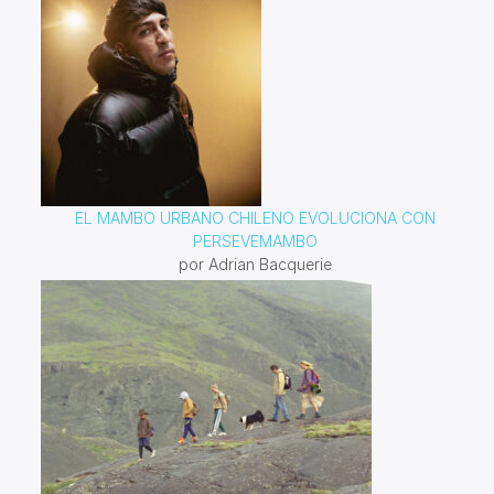
EL MAMBO URBANO CHILENO EVOLUCIONA CON
PERSEVEMAMBO
por Adrian Bacquerie