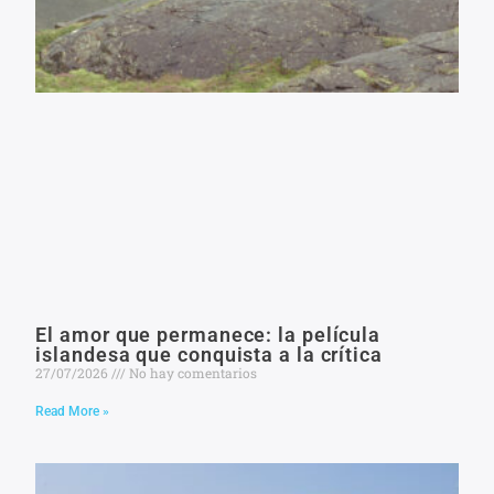
El amor que permanece: la película
islandesa que conquista a la crítica
27/07/2026
No hay comentarios
Read More »