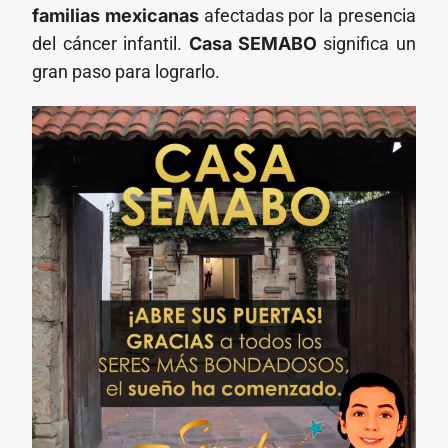
familias mexicanas
afectadas por la presencia
del cáncer infantil.
Casa SEMABO
significa un
gran paso para lograrlo.