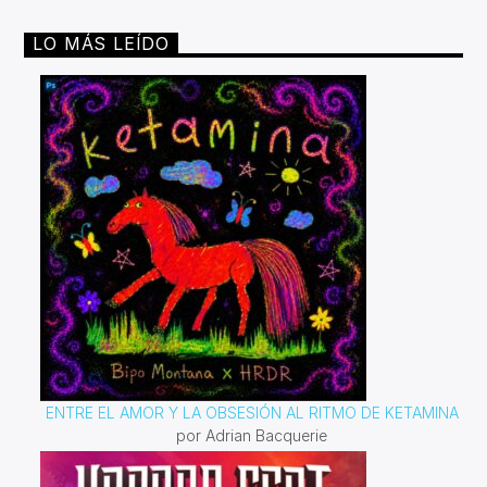
LO MÁS LEÍDO
ENTRE EL AMOR Y LA OBSESIÓN AL RITMO DE KETAMINA
por Adrian Bacquerie