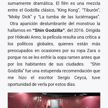
sumamente dramática. El film es una mezcla
entre el Godzilla clásico, “King Kong”, “Tiburón”,
“Moby Dick” y “La tumba de las luciérnagas”.
Otra aparición deslumbrante del monstruo la
hallamos en
“Shin Godzilla”
, del 2016. Dirigida
por Hideaki Anno, la película resulta una crítica a
los políticos globales, quienes están más
preocupados en ocasiones por su ropa Zara o
porque no se les enfríe la sopa ramen antes que
por los habitantes de sus ciudades. “Shin
Godzilla” fue una estupenda recomendación que
me hizo el escritor Sergio Ceyca, tuve
oportunidad de verla por estos días.