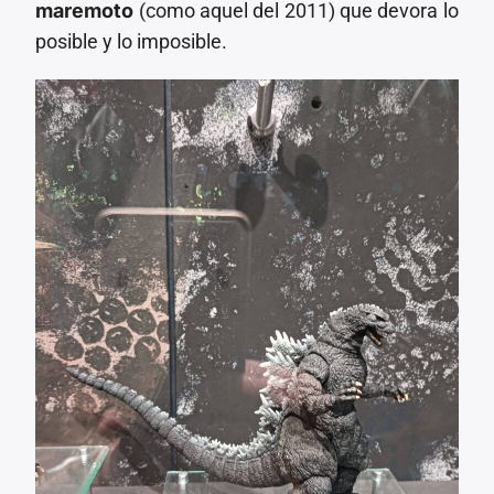
maremoto
(como aquel del 2011) que devora lo
posible y lo imposible.