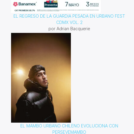
EL REGRESO DE LA GUARDIA PESADA EN URBANO FEST
CDMX VOL. 2
por Adrian Bacquerie
EL MAMBO URBANO CHILENO EVOLUCIONA CON
PERSEVEMAMBO