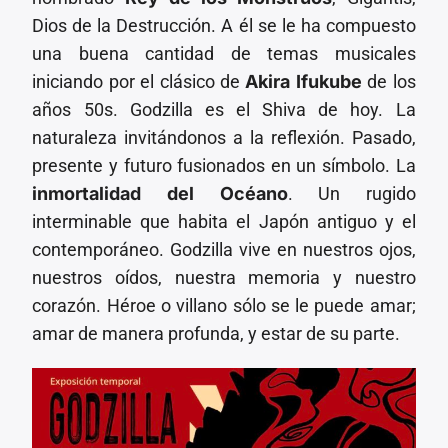
Dios de la Destrucción. A él se le ha compuesto
una buena cantidad de temas musicales
iniciando por el clásico de
Akira Ifukube
de los
años 50s. Godzilla es el Shiva de hoy. La
naturaleza invitándonos a la reflexión. Pasado,
presente y futuro fusionados en un símbolo. La
inmortalidad del Océano
. Un rugido
interminable que habita el Japón antiguo y el
contemporáneo. Godzilla vive en nuestros ojos,
nuestros oídos, nuestra memoria y nuestro
corazón. Héroe o villano sólo se le puede amar;
amar de manera profunda, y estar de su parte.