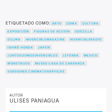
ETIQUETADO COMO:
ARTE
CDMX
CULTURA
EXPOSICIÓN
FIGURAS DE ACCIÓN
GODZILLA
GOJIRA
INVENCIBLEMAGAZINE
INVENCIBLERADIO
ISHIRŌ HONDA
JAPÓN
JUNTOSSOMOSINVENCIBLES
LEYENDA
MEXICO
MONSTRUOS
MUSEO CASA DE CARRANZA
VERSIONES CINEMATOGRÁFICAS
AUTOR
ULISES PANIAGUA