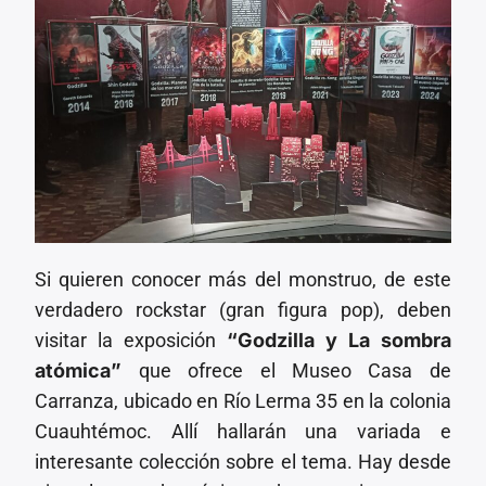
Si quieren conocer más del monstruo, de este
verdadero rockstar (gran figura pop), deben
visitar la exposición
“Godzilla y La sombra
atómica”
que ofrece el Museo Casa de
Carranza, ubicado en Río Lerma 35 en la colonia
Cuauhtémoc. Allí hallarán una variada e
interesante colección sobre el tema. Hay desde