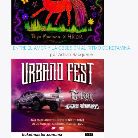
ENTRE EL AMOR Y LA OBSESIÓN AL RITMO DE KETAMINA
por Adrian Bacquerie