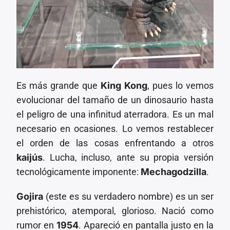
Es más grande que
King Kong
, pues lo vemos
evolucionar del tamaño de un dinosaurio hasta
el peligro de una infinitud aterradora. Es un mal
necesario en ocasiones. Lo vemos restablecer
el orden de las cosas enfrentando a otros
kaijús
. Lucha, incluso, ante su propia versión
tecnológicamente imponente:
Mechagodzilla
.
Gojira
(este es su verdadero nombre) es un ser
prehistórico, atemporal, glorioso. Nació como
rumor en
1954
. Apareció en pantalla justo en la