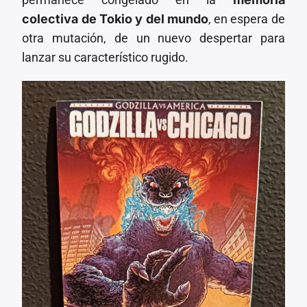
colectiva de Tokio y del mundo
, en espera de
otra mutación, de un nuevo despertar para
lanzar su característico rugido.