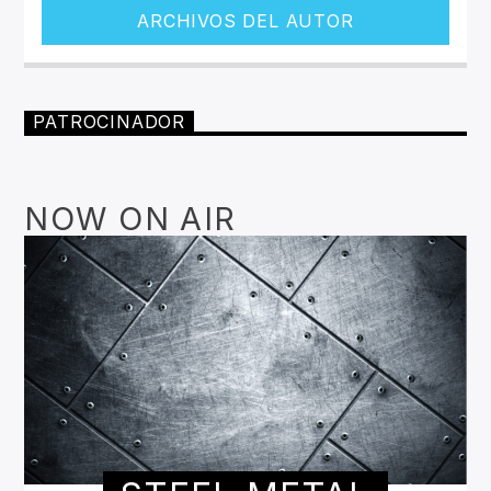
ARCHIVOS DEL AUTOR
PATROCINADOR
NOW ON AIR