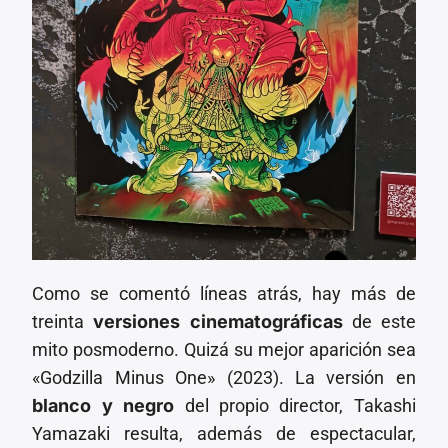
Como se comentó líneas atrás, hay más de
treinta
versiones cinematográficas
de este
mito posmoderno. Quizá su mejor aparición sea
«Godzilla Minus One» (2023). La versión en
blanco y negro
del propio director, Takashi
Yamazaki resulta, además de espectacular,