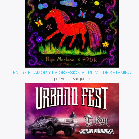
ENTRE EL AMOR Y LA OBSESIÓN AL RITMO DE KETAMINA
por Adrian Bacquerie