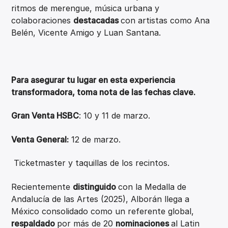
ritmos de merengue, música urbana y
colaboraciones
destacadas
con artistas como Ana
Belén, Vicente Amigo y Luan Santana.
Para asegurar tu lugar en esta experiencia
transformadora, toma nota de las fechas clave.
Gran Venta HSBC
: 10 y 11 de marzo.
Venta General:
12 de marzo.
Ticketmaster y taquillas de los recintos.
Recientemente
distinguido
con la Medalla de
Andalucía de las Artes (2025), Alborán llega a
México consolidado como un referente global,
respaldado
por más de 20
nominaciones
al Latin