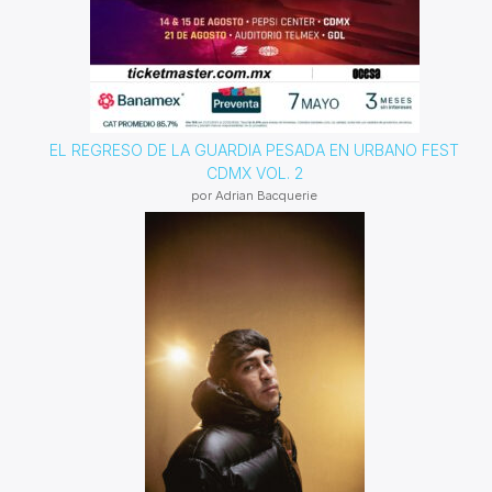
EL REGRESO DE LA GUARDIA PESADA EN URBANO FEST
CDMX VOL. 2
por Adrian Bacquerie