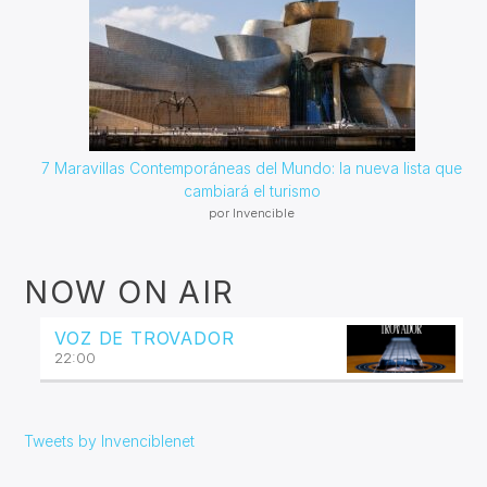
7 Maravillas Contemporáneas del Mundo: la nueva lista que
cambiará el turismo
por Invencible
NOW ON AIR
VOZ DE TROVADOR
22:00
Tweets by Invenciblenet