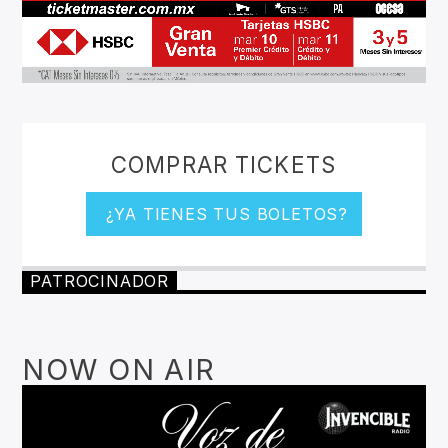
COMPRAR TICKETS
¿YA TIENES TUS BOLETOS?
PATROCINADOR
NOW ON AIR