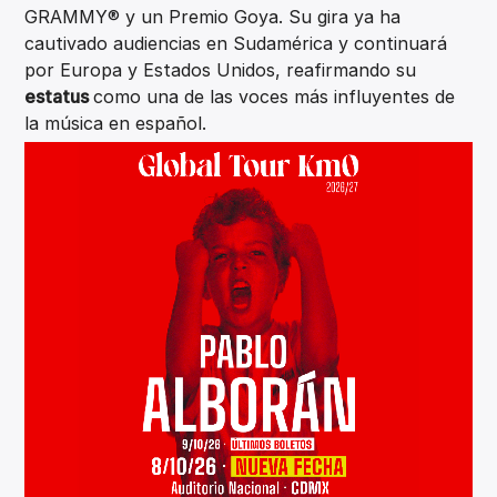
GRAMMY® y un Premio Goya. Su gira ya ha
cautivado audiencias en Sudamérica y continuará
por Europa y Estados Unidos, reafirmando su
estatus
como una de las voces más influyentes de
la música en español.