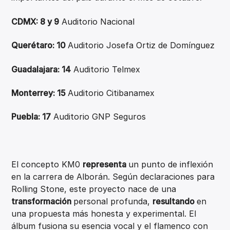
CDMX: 8 y 9
Auditorio Nacional
Querétaro: 10
Auditorio Josefa Ortiz de Domínguez
Guadalajara: 14
Auditorio Telmex
Monterrey: 15
Auditorio Citibanamex
Puebla: 17
Auditorio GNP Seguros
El concepto KM0
representa
un punto de inflexión
en la carrera de Alborán. Según declaraciones para
Rolling Stone, este proyecto nace de una
transformación
personal profunda,
resultando
en
una propuesta más honesta y experimental. El
álbum fusiona su esencia vocal y el flamenco con