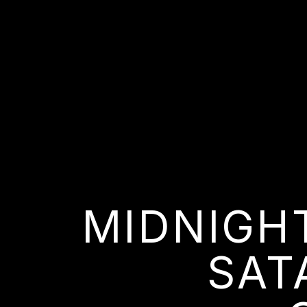
MIDNIGHT
SAT