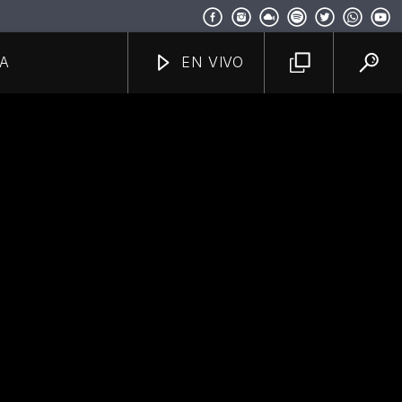
A
EN VIVO