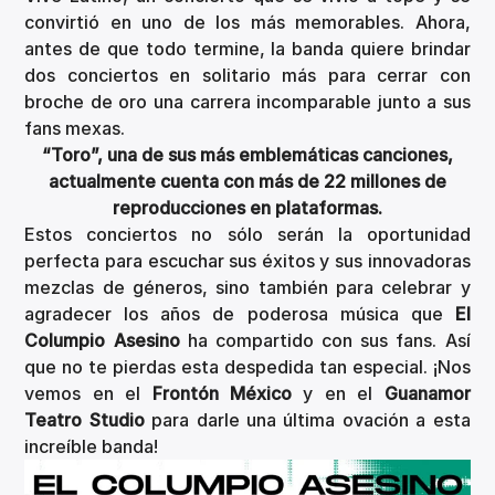
convirtió en uno de los más memorables. Ahora,
antes de que todo termine, la banda quiere brindar
dos conciertos en solitario más para cerrar con
broche de oro una carrera incomparable junto a sus
fans mexas.
“Toro”, una de sus más emblemáticas canciones,
actualmente cuenta con más de 22 millones de
reproducciones en plataformas.
Estos conciertos no sólo serán la oportunidad
perfecta para escuchar sus éxitos y sus innovadoras
mezclas de géneros, sino también para celebrar y
agradecer los años de poderosa música que
El
Columpio Asesino
ha compartido con sus fans. Así
que no te pierdas esta despedida tan especial. ¡Nos
vemos en el
Frontón México
y en el
Guanamor
Teatro Studio
para darle una última ovación a esta
increíble banda!