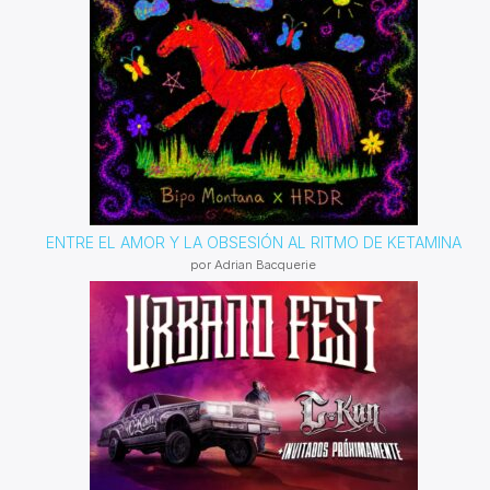
ENTRE EL AMOR Y LA OBSESIÓN AL RITMO DE KETAMINA
por Adrian Bacquerie