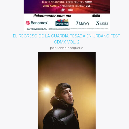
EL REGRESO DE LA GUARDIA PESADA EN URBANO FEST
CDMX VOL. 2
por Adrian Bacquerie