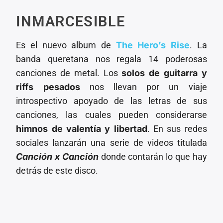
INMARCESIBLE
Es el nuevo album de
The Hero’s Rise
. La
banda queretana nos regala 14 poderosas
canciones de metal. Los
solos de guitarra y
riffs pesados
nos llevan por un viaje
introspectivo apoyado de las letras de sus
canciones, las cuales pueden considerarse
himnos de valentía y libertad
. En sus redes
sociales lanzarán una serie de videos titulada
Canción x Canción
donde contarán lo que hay
detrás de este disco.