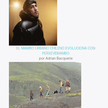
EL MAMBO URBANO CHILENO EVOLUCIONA CON
PERSEVEMAMBO
por Adrian Bacquerie