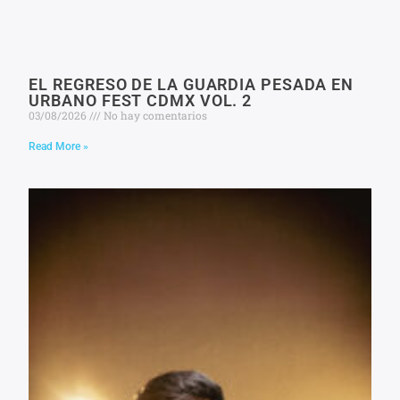
EL REGRESO DE LA GUARDIA PESADA EN
URBANO FEST CDMX VOL. 2
03/08/2026
No hay comentarios
Read More »