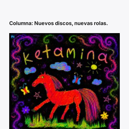
Columna: Nuevos discos, nuevas rolas.