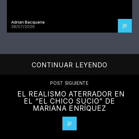
Adrian Bacquerie
28/07/2026
CONTINUAR LEYENDO
POST SIGUIENTE
EL REALISMO ATERRADOR EN
EL “EL CHICO SUCIO” DE
MARIANA ENRÍQUEZ