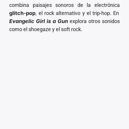
combina paisajes sonoros de la electrónica
glitch-pop
, el rock alternativo y el trip-hop. En
Evangelic Girl is a Gun
explora otros sonidos
como el shoegaze y el soft rock.