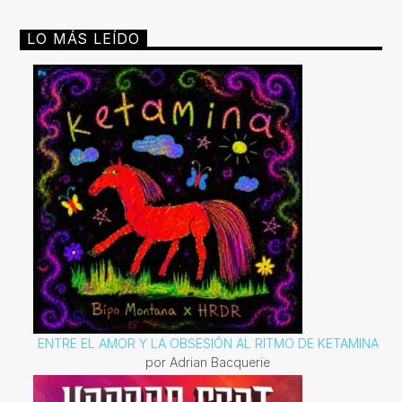
LO MÁS LEÍDO
ENTRE EL AMOR Y LA OBSESIÓN AL RITMO DE KETAMINA
por Adrian Bacquerie