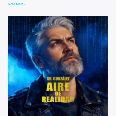
Read More »