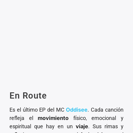
En Route
Es el último EP del MC
Oddisee
. Cada canción
refleja el
movimiento
físico, emocional y
espiritual que hay en un
viaje
. Sus rimas y