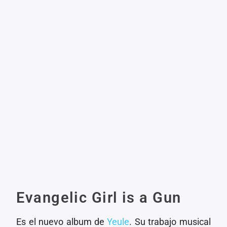
Evangelic Girl is a Gun
Es el nuevo album de
Yeule
. Su trabajo musical