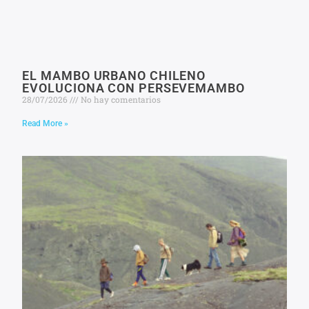
EL MAMBO URBANO CHILENO
EVOLUCIONA CON PERSEVEMAMBO
28/07/2026
No hay comentarios
Read More »