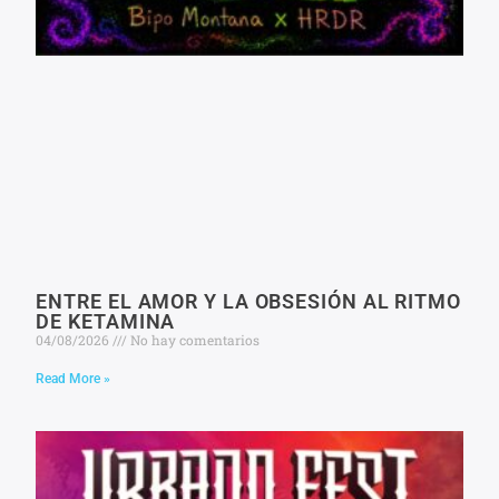
ENTRE EL AMOR Y LA OBSESIÓN AL RITMO
DE KETAMINA
04/08/2026
No hay comentarios
Read More »