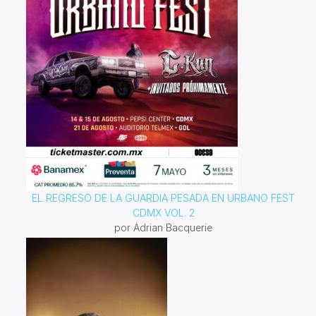
EL REGRESO DE LA GUARDIA PESADA EN URBANO FEST
CDMX VOL. 2
por Adrian Bacquerie