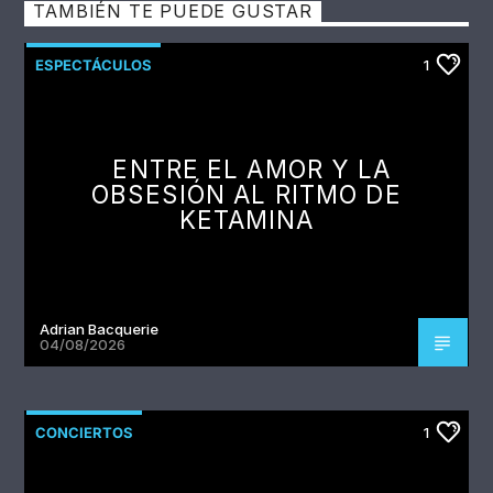
TAMBIÉN TE PUEDE GUSTAR
ESPECTÁCULOS
1
ENTRE EL AMOR Y LA
OBSESIÓN AL RITMO DE
KETAMINA
Adrian Bacquerie
04/08/2026
CONCIERTOS
1