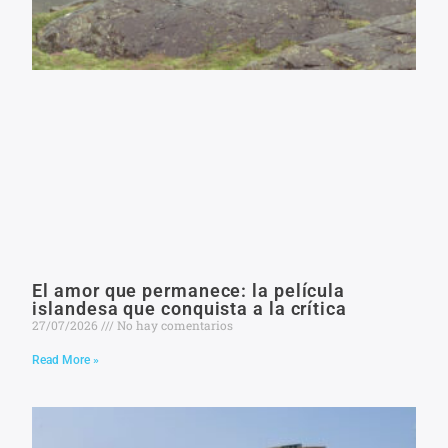
El amor que permanece: la película
islandesa que conquista a la crítica
27/07/2026
No hay comentarios
Read More »