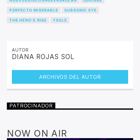
NUEVOSDISCOSNUEVASROLAS
ODDISEE
PERFECTO MISERABLE
SUBSONIC EYE
THE HERO’S RISE
YEULE
AUTOR
DIANA ROJAS SOL
ARCHIVOS DEL AUTOR
PATROCINADOR
NOW ON AIR