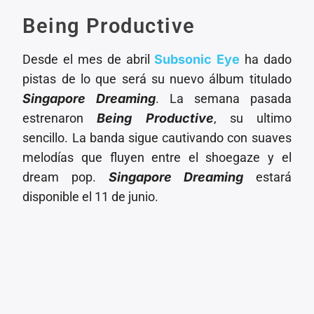
Being Productive
Desde el mes de abril
Subsonic Eye
ha dado
pistas de lo que será su nuevo álbum titulado
Singapore Dreaming
. La semana pasada
estrenaron
Being Productive
, su ultimo
sencillo. La banda sigue cautivando con suaves
melodías que fluyen entre el shoegaze y el
dream pop.
Singapore Dreaming
estará
disponible el 11 de junio.