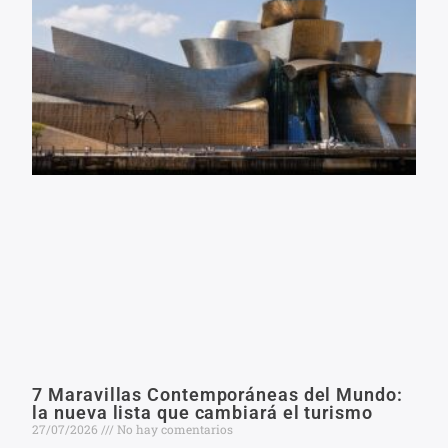
7 Maravillas Contemporáneas del Mundo:
la nueva lista que cambiará el turismo
27/07/2026
No hay comentarios