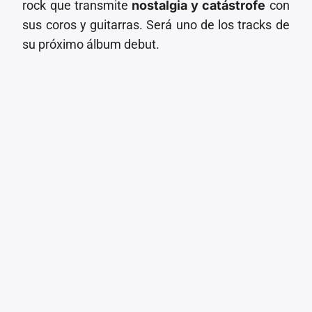
rock que transmite
nostalgia y catástrofe
con
sus coros y guitarras. Será uno de los tracks de
su próximo álbum debut.