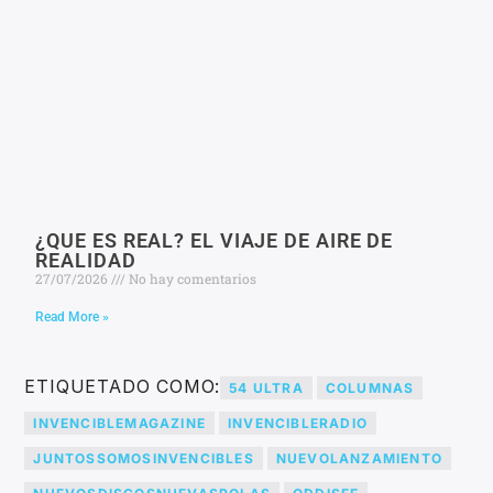
¿QUE ES REAL? EL VIAJE DE AIRE DE
REALIDAD
27/07/2026
No hay comentarios
Read More »
ETIQUETADO COMO:
54 ULTRA
COLUMNAS
INVENCIBLEMAGAZINE
INVENCIBLERADIO
JUNTOSSOMOSINVENCIBLES
NUEVOLANZAMIENTO