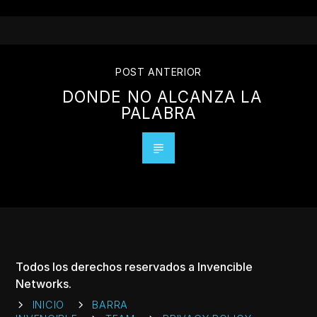
POST ANTERIOR
DONDE NO ALCANZA LA
PALABRA
Todos los derechos reservados a Invencible
Networks.
INICIO
BARRA