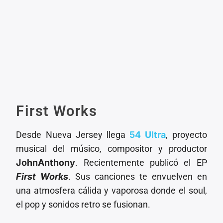
First Works
Desde Nueva Jersey llega
54 Ultra
, proyecto
musical del músico, compositor y productor
JohnAnthony
. Recientemente publicó el EP
First Works
. Sus canciones te envuelven en
una atmosfera cálida y vaporosa donde el soul,
el pop y sonidos retro se fusionan.