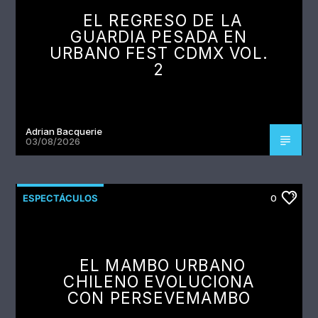
EL REGRESO DE LA
GUARDIA PESADA EN
URBANO FEST CDMX VOL.
2
Adrian Bacquerie
03/08/2026
ESPECTÁCULOS
0
EL MAMBO URBANO
CHILENO EVOLUCIONA
CON PERSEVEMAMBO