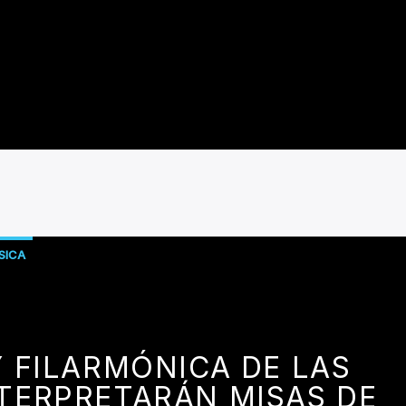
SICA
 FILARMÓNICA DE LAS
TERPRETARÁN MISAS DE