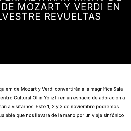
 DE MOZART Y VERDI EN
ILVESTRE REVUELTAS
quiem de Mozart y Verdi convertirán a la magnífica Sala
entro Cultural Ollin Yoliztli en un espacio de adoración a
san a visitarnos. Este 1, 2 y 3 de noviembre podremos
gualable que nos llevará de la mano por un viaje sinfónico