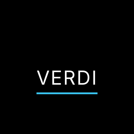
VERDI