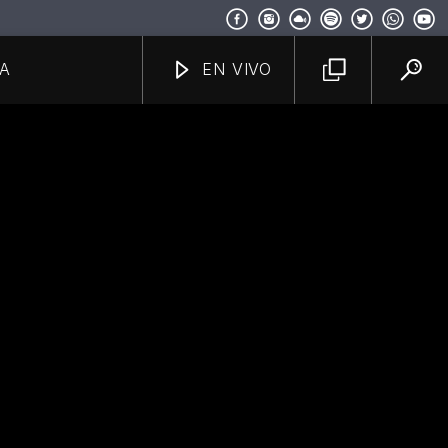
A
EN VIVO