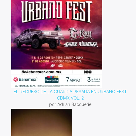
EL REGRESO DE LA GUARDIA PESADA EN URBANO FEST
CDMX VOL. 2
por Adrian Bacquerie