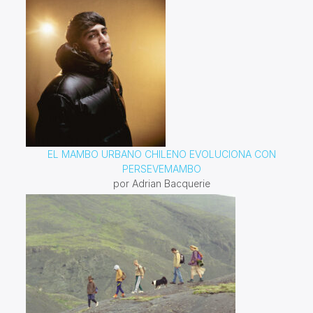
EL MAMBO URBANO CHILENO EVOLUCIONA CON
PERSEVEMAMBO
por Adrian Bacquerie