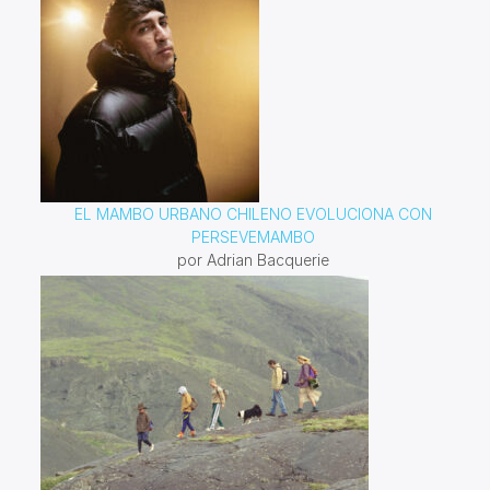
EL MAMBO URBANO CHILENO EVOLUCIONA CON
PERSEVEMAMBO
por Adrian Bacquerie