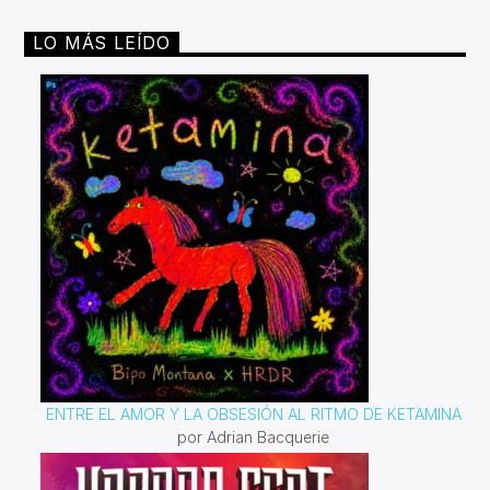
LO MÁS LEÍDO
ENTRE EL AMOR Y LA OBSESIÓN AL RITMO DE KETAMINA
por Adrian Bacquerie