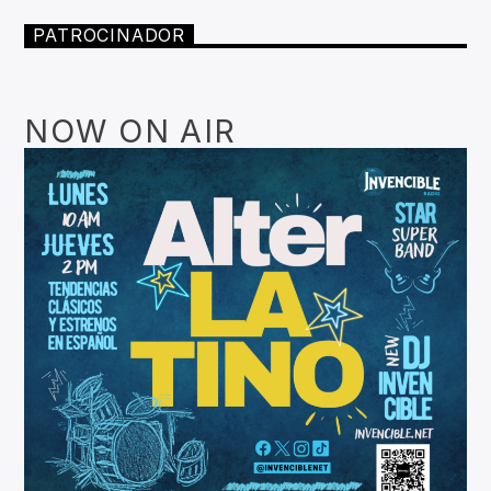
PATROCINADOR
NOW ON AIR