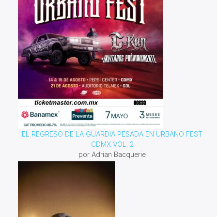
EL REGRESO DE LA GUARDIA PESADA EN URBANO FEST
CDMX VOL. 2
por Adrian Bacquerie