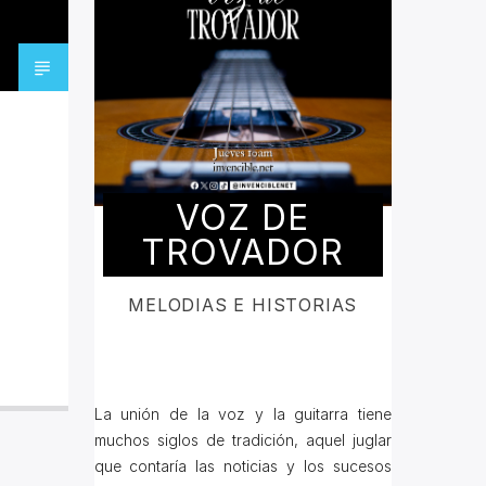
VOZ DE
TROVADOR
MELODIAS E HISTORIAS
La unión de la voz y la guitarra tiene
muchos siglos de tradición, aquel juglar
que contaría las noticias y los sucesos