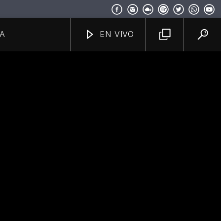
A
EN VIVO