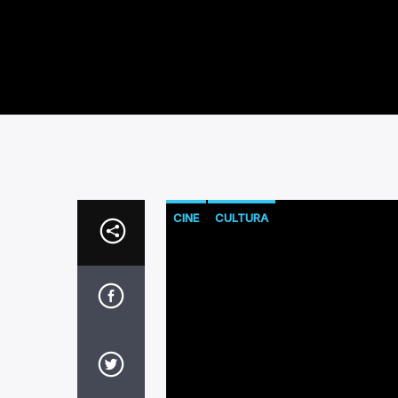
CINE
CULTURA