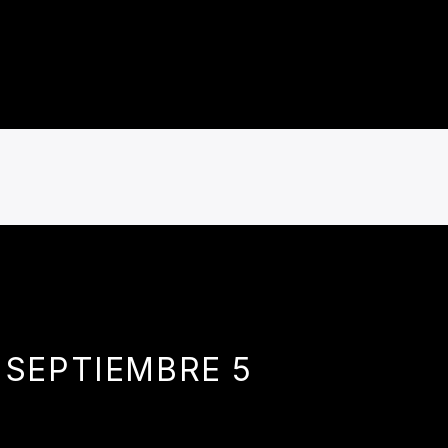
SEPTIEMBRE 5