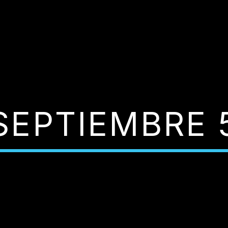
SEPTIEMBRE 