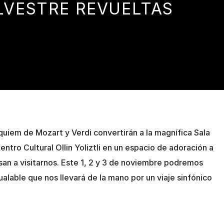
ILVESTRE REVUELTAS
quiem de Mozart y Verdi convertirán a la magnífica Sala
entro Cultural Ollin Yoliztli en un espacio de adoración a
san a visitarnos. Este 1, 2 y 3 de noviembre podremos
gualable que nos llevará de la mano por un viaje sinfónico