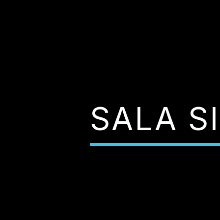
SALA S