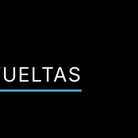
VUELTAS