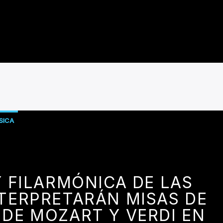
SICA
 FILARMÓNICA DE LAS
TERPRETARÁN MISAS DE
 DE MOZART Y VERDI EN