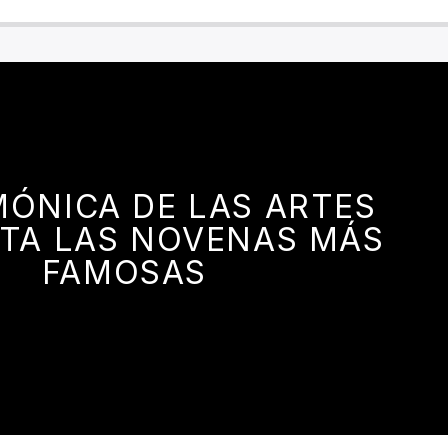
MÓNICA DE LAS ARTES
TA LAS NOVENAS MÁS
FAMOSAS