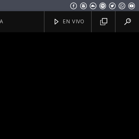
A
EN VIVO