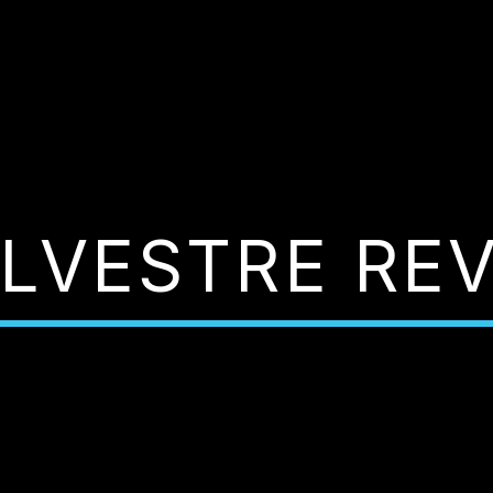
ILVESTRE RE