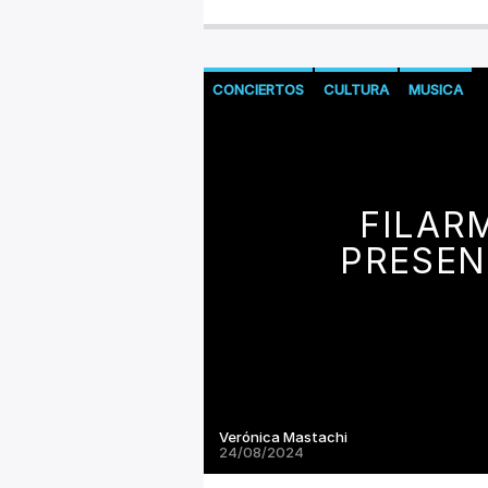
CONCIERTOS
CULTURA
MUSICA
FILAR
PRESEN
Verónica Mastachi
24/08/2024