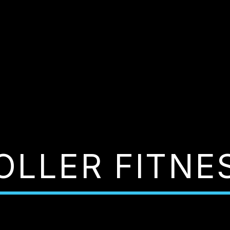
OLLER FITNE