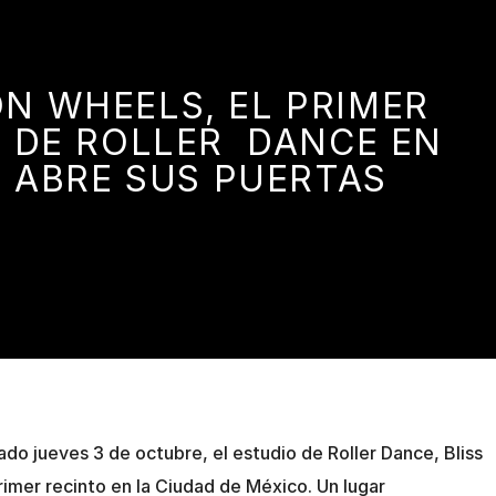
ON WHEELS, EL PRIMER
 DE ROLLER DANCE EN
 ABRE SUS PUERTAS
do jueves 3 de octubre, el estudio de Roller Dance, Bliss
imer recinto en la Ciudad de México. Un lugar