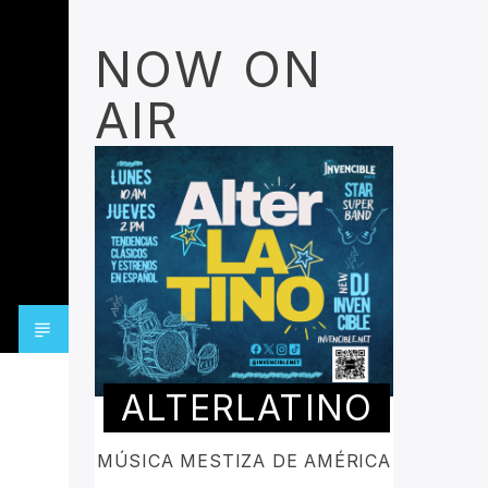
NOW ON
AIR
ALTERLATINO
MÚSICA MESTIZA DE AMÉRICA