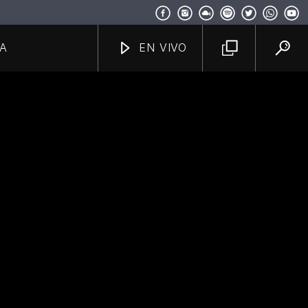
A
EN VIVO