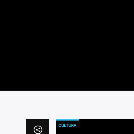
CULTURA