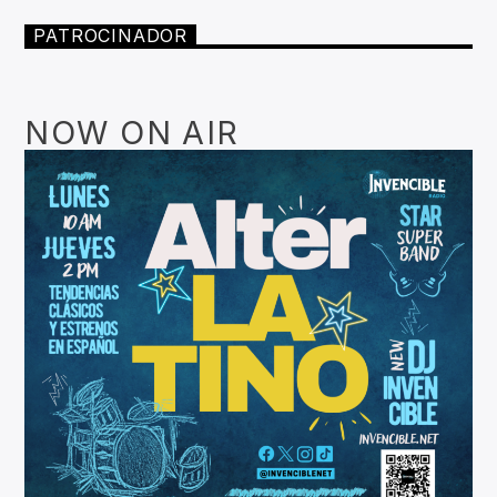
PATROCINADOR
NOW ON AIR