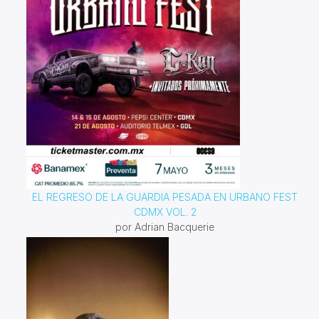
EL REGRESO DE LA GUARDIA PESADA EN URBANO FEST
CDMX VOL. 2
por Adrian Bacquerie