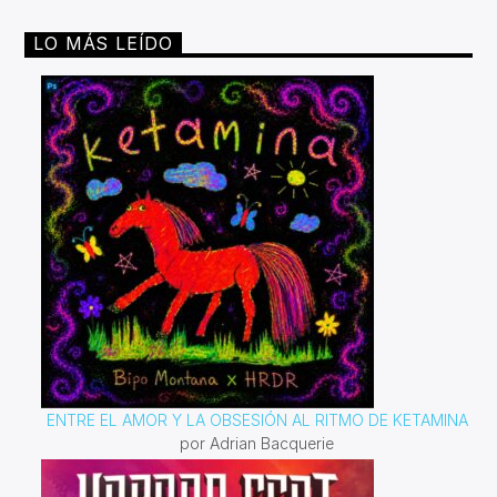
LO MÁS LEÍDO
ENTRE EL AMOR Y LA OBSESIÓN AL RITMO DE KETAMINA
por Adrian Bacquerie