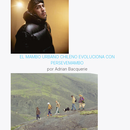
EL MAMBO URBANO CHILENO EVOLUCIONA CON
PERSEVEMAMBO
por Adrian Bacquerie