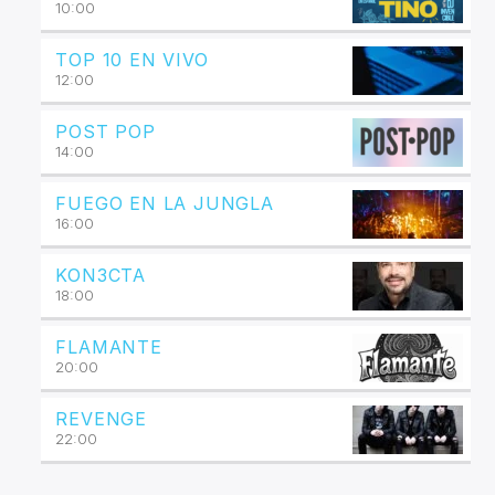
10:00
TOP 10 EN VIVO
12:00
POST POP
14:00
FUEGO EN LA JUNGLA
16:00
KON3CTA
18:00
FLAMANTE
20:00
REVENGE
22:00