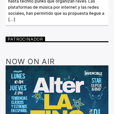
hasta techno punks que organizan raves. Las
plataformas de música por internet y las redes
sociales, han permitido que su propuesta llegue a
[…]
PATROCINADOR
NOW ON AIR