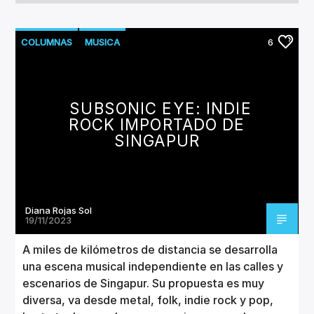
COLUMNAS
MUSICA
6
SUBSONIC EYE: INDIE
ROCK IMPORTADO DE
SINGAPUR
Diana Rojas Sol
19/11/2023
A miles de kilómetros de distancia se desarrolla
una escena musical independiente en las calles y
escenarios de Singapur. Su propuesta es muy
diversa, va desde metal, folk, indie rock y pop,