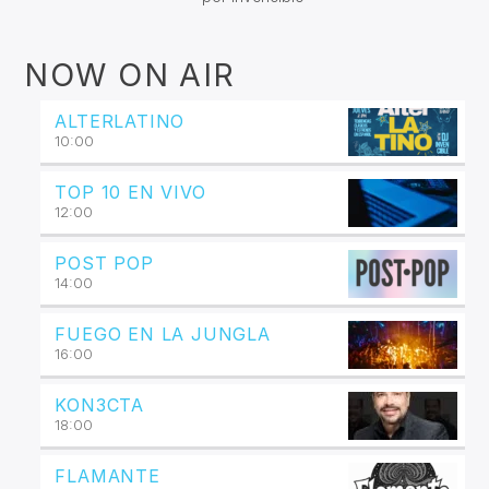
NOW ON AIR
ALTERLATINO
10:00
TOP 10 EN VIVO
12:00
POST POP
14:00
FUEGO EN LA JUNGLA
16:00
KON3CTA
18:00
FLAMANTE