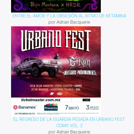
ENTRE EL AMOR Y LA OBSESIÓN AL RITMO DE KETAMINA
por Adrian Bacquerie
EL REGRESO DE LA GUARDIA PESADA EN URBANO FEST
CDMX VOL. 2
por Adrian Bacquerie