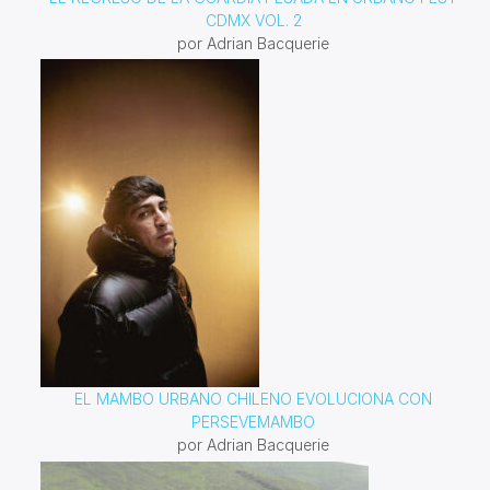
CDMX VOL. 2
por Adrian Bacquerie
EL MAMBO URBANO CHILENO EVOLUCIONA CON
PERSEVEMAMBO
por Adrian Bacquerie