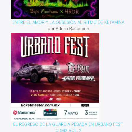
ENTRE EL AMOR Y LA OBSESIÓN AL RITMO DE KETAMINA
por Adrian Bacquerie
EL REGRESO DE LA GUARDIA PESADA EN URBANO FEST
CDMX VOL. 2