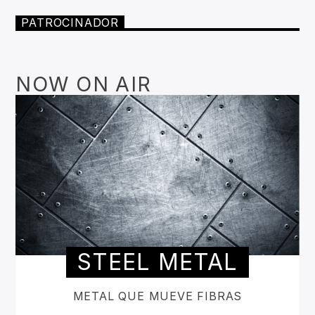
PATROCINADOR
NOW ON AIR
STEEL METAL
METAL QUE MUEVE FIBRAS