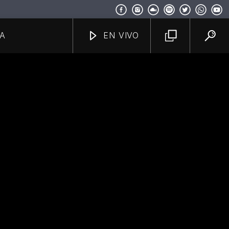
A
EN VIVO