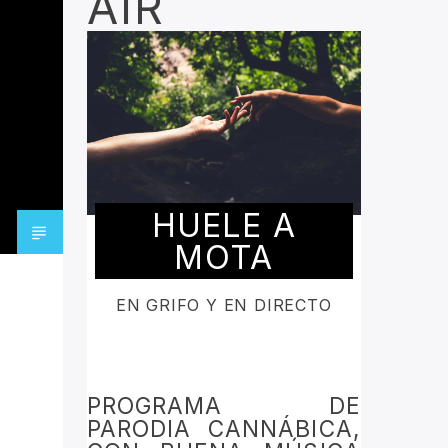
AIR
HUELE A
MOTA
EN GRIFO Y EN DIRECTO
PROGRAMA DE
PARODIA CANNÁBICA,