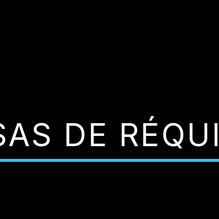
SAS DE RÉQU