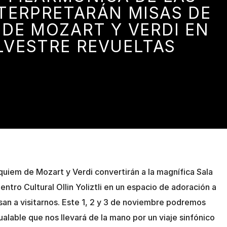
TERPRETARÁN MISAS DE
 DE MOZART Y VERDI EN
ILVESTRE REVUELTAS
quiem de Mozart y Verdi convertirán a la magnífica Sala
entro Cultural Ollin Yoliztli en un espacio de adoración a
san a visitarnos. Este 1, 2 y 3 de noviembre podremos
gualable que nos llevará de la mano por un viaje sinfónico