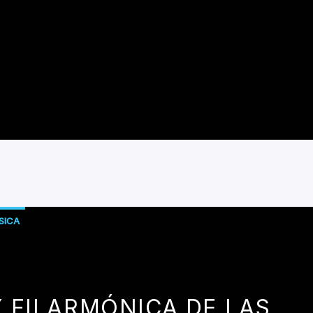
SICA
 FILARMÓNICA DE LAS