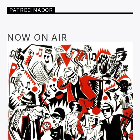
PATROCINADOR
NOW ON AIR