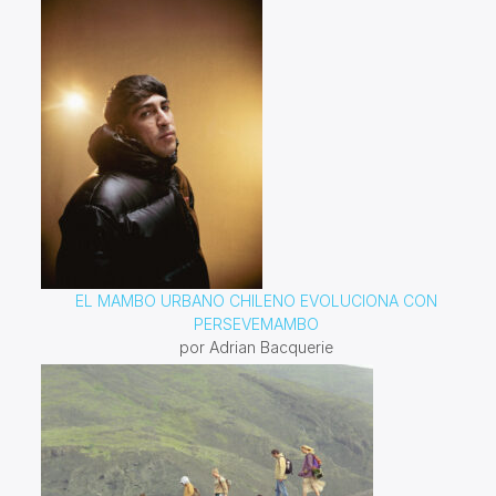
EL MAMBO URBANO CHILENO EVOLUCIONA CON
PERSEVEMAMBO
por Adrian Bacquerie