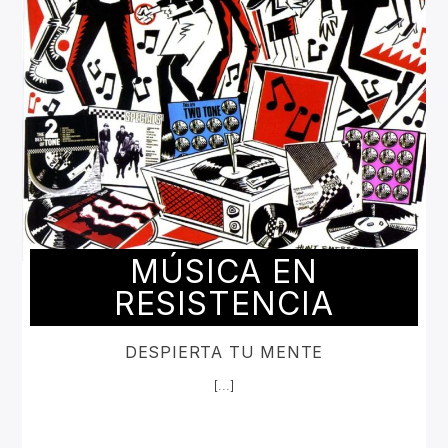
MÚSICA EN
RESISTENCIA
DESPIERTA TU MENTE
[...]