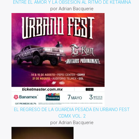
ENTRE EL AMOR Y LA OBSESIÓN AL RITMO DE KETAMINA
por Adrian Bacquerie
EL REGRESO DE LA GUARDIA PESADA EN URBANO FEST
CDMX VOL. 2
por Adrian Bacquerie