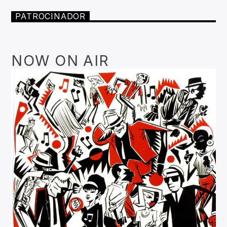
PATROCINADOR
NOW ON AIR