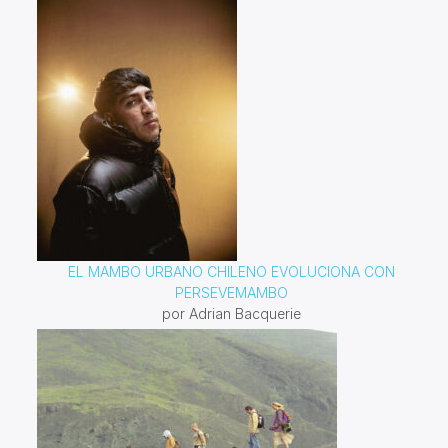
EL MAMBO URBANO CHILENO EVOLUCIONA CON
PERSEVEMAMBO
por Adrian Bacquerie