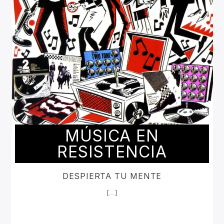
MÚSICA EN
RESISTENCIA
DESPIERTA TU MENTE
[...]