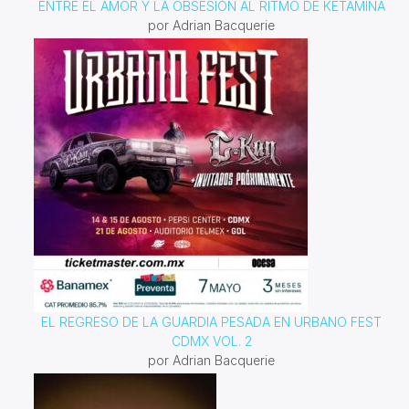
ENTRE EL AMOR Y LA OBSESIÓN AL RITMO DE KETAMINA
por Adrian Bacquerie
EL REGRESO DE LA GUARDIA PESADA EN URBANO FEST
CDMX VOL. 2
por Adrian Bacquerie