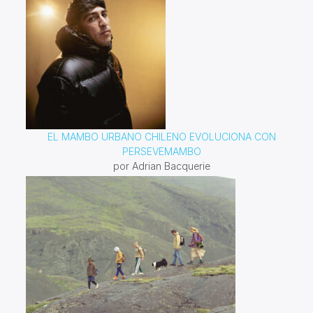
EL MAMBO URBANO CHILENO EVOLUCIONA CON
PERSEVEMAMBO
por Adrian Bacquerie