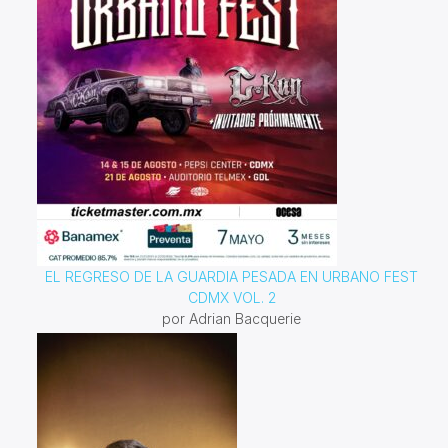
EL REGRESO DE LA GUARDIA PESADA EN URBANO FEST
CDMX VOL. 2
por Adrian Bacquerie