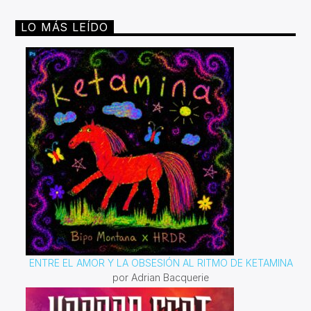
LO MÁS LEÍDO
ENTRE EL AMOR Y LA OBSESIÓN AL RITMO DE KETAMINA
por Adrian Bacquerie