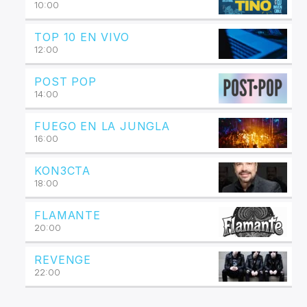
10:00
TOP 10 EN VIVO
12:00
POST POP
14:00
FUEGO EN LA JUNGLA
16:00
KON3CTA
18:00
FLAMANTE
20:00
REVENGE
22:00