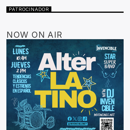
PATROCINADOR
NOW ON AIR