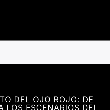
TO DEL OJO ROJO: DE
A LOS ESCENARIOS DEL