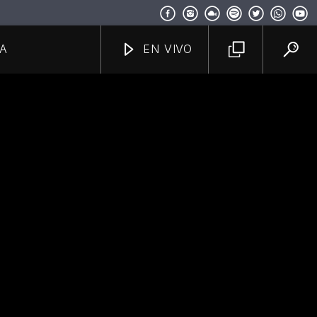
A
EN VIVO