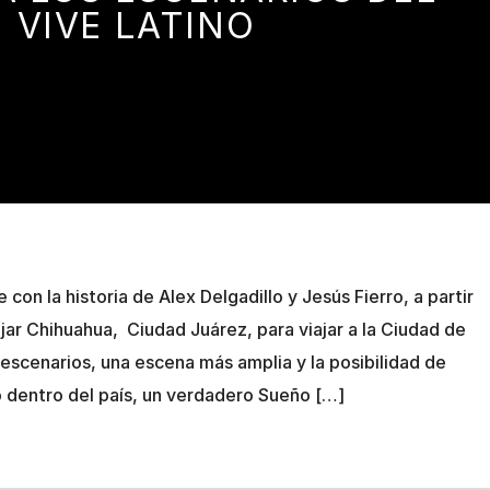
VIVE LATINO
 con la historia de Alex Delgadillo y Jesús Fierro, a partir
jar Chihuahua, Ciudad Juárez, para viajar a la Ciudad de
scenarios, una escena más amplia y la posibilidad de
 dentro del país, un verdadero Sueño […]