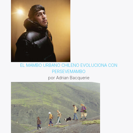
EL MAMBO URBANO CHILENO EVOLUCIONA CON
PERSEVEMAMBO
por Adrian Bacquerie