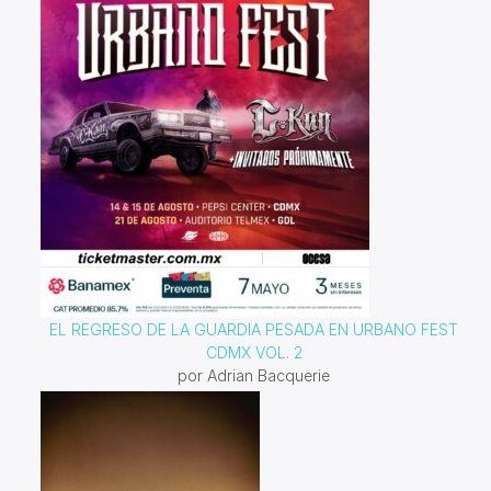
EL REGRESO DE LA GUARDIA PESADA EN URBANO FEST
CDMX VOL. 2
por Adrian Bacquerie