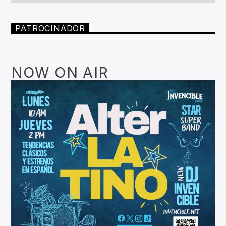
PATROCINADOR
NOW ON AIR