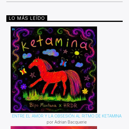
LO MÁS LEÍDO
ENTRE EL AMOR Y LA OBSESIÓN AL RITMO DE KETAMINA
por Adrian Bacquerie