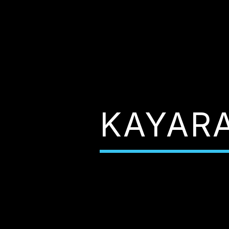
KAYARA