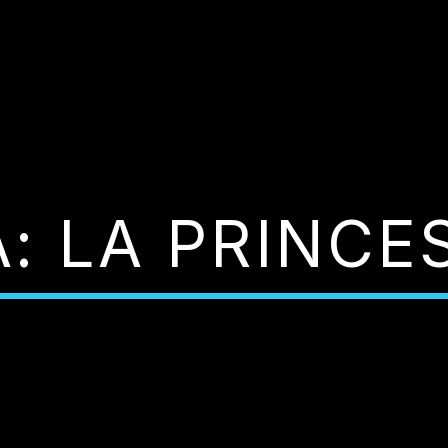
: LA PRINCE