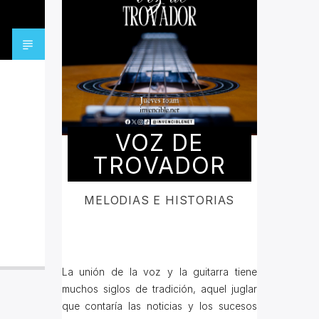
VOZ DE
TROVADOR
MELODIAS E HISTORIAS
La unión de la voz y la guitarra tiene
muchos siglos de tradición, aquel juglar
que contaría las noticias y los sucesos