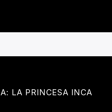
A: LA PRINCESA INCA