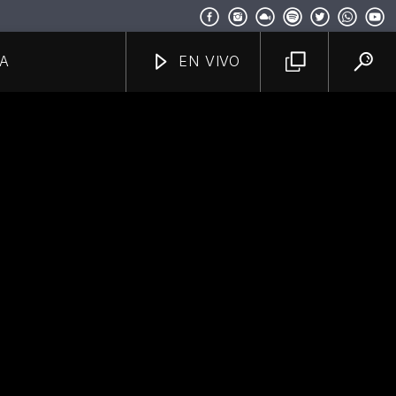
A
EN VIVO