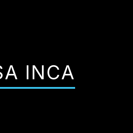
SA INCA