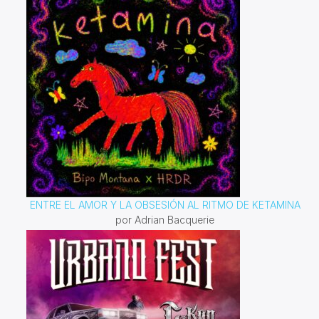
ENTRE EL AMOR Y LA OBSESIÓN AL RITMO DE KETAMINA
por Adrian Bacquerie