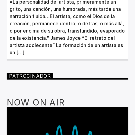
«La personalidad del artista, primeramente un
grito, una canción, una humorada, más tarde una
narración fluida…El artista, como el Dios de la
creación, permanece dentro, o detrás, o más allá,
o por encima de su obra, transfundido, evaporado
de la existencia.” James Joyce “El retrato del
artista adolecente” La formación de un artista es
un […]
PATROCINADOR
NOW ON AIR