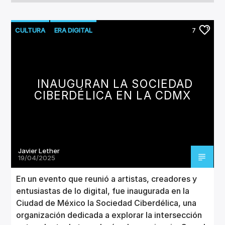
CULTURA
ERA DIGITAL
7
INAUGURAN LA SOCIEDAD
CIBERDÉLICA EN LA CDMX
Javier Lether
19/04/2025
En un evento que reunió a artistas, creadores y
entusiastas de lo digital, fue inaugurada en la
Ciudad de México la Sociedad Ciberdélica, una
organización dedicada a explorar la intersección