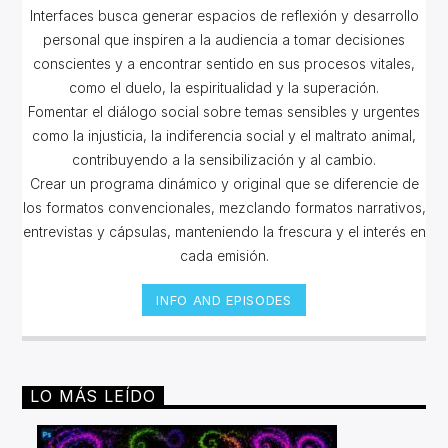
Interfaces busca g
enerar espacios de reflexión y desarrollo
personal que inspiren a la audiencia a tomar decisiones
conscientes y a encontrar sentido en sus procesos vitales,
como el duelo, la espiritualidad y la superación.
Fomentar el diálogo social sobre temas sensibles y urgentes
como la injusticia, la indiferencia social y el maltrato animal,
contribuyendo a la sensibilización y al cambio.
Crear un programa dinámico y original que se diferencie de
los formatos convencionales, mezclando formatos narrativos,
entrevistas y cápsulas, manteniendo la frescura y el interés en
cada emisión.
INFO AND EPISODES
LO MÁS LEÍDO