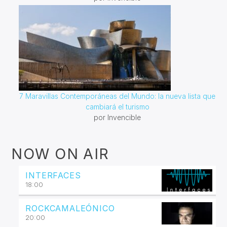
7 Maravillas Contemporáneas del Mundo: la nueva lista que
cambiará el turismo
por Invencible
NOW ON AIR
INTERFACES
18:00
ROCKCAMALEÓNICO
20:00