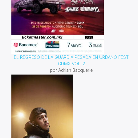
EL REGRESO DE LA GUARDIA PESADA EN URBANO FEST
CDMX VOL. 2
por Adrian Bacquerie