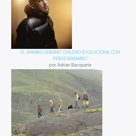
EL MAMBO URBANO CHILENO EVOLUCIONA CON
PERSEVEMAMBO
por Adrian Bacquerie