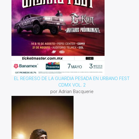
EL REGRESO DE LA GUARDIA PESADA EN URBANO FEST
CDMX VOL. 2
por Adrian Bacquerie