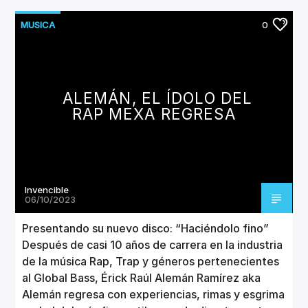
MUSICA
0
ALEMÁN, EL ÍDOLO DEL
RAP MEXA REGRESA
Invencible
06/10/2023
Presentando su nuevo disco: “Haciéndolo fino”
Después de casi 10 años de carrera en la industria
de la música Rap, Trap y géneros pertenecientes
al Global Bass, Érick Raúl Alemán Ramírez aka
Alemán regresa con experiencias, rimas y esgrima