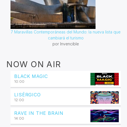
7 Maravillas Contemporáneas del Mundo: la nueva lista que
cambiará el turismo
por Invencible
NOW ON AIR
BLACK MAGIC
10:00
LISÉRGICO
12:00
RAVE IN THE BRAIN
14:00