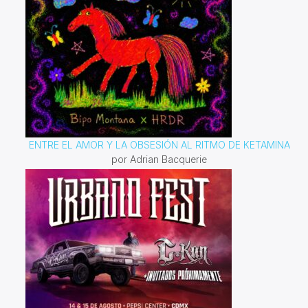
ENTRE EL AMOR Y LA OBSESIÓN AL RITMO DE KETAMINA
por Adrian Bacquerie