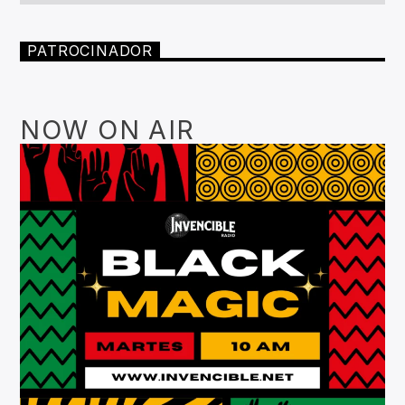
PATROCINADOR
NOW ON AIR