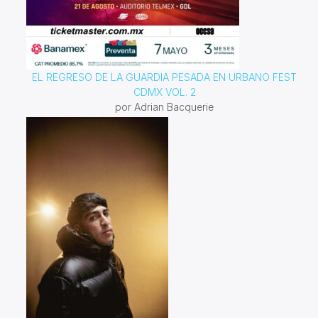
EL REGRESO DE LA GUARDIA PESADA EN URBANO FEST
CDMX VOL. 2
por Adrian Bacquerie