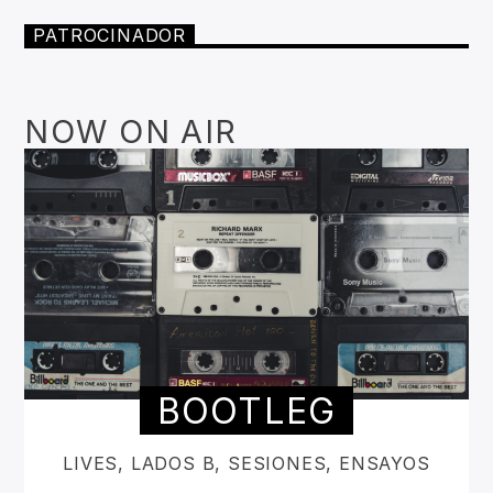
PATROCINADOR
NOW ON AIR
BOOTLEG
LIVES, LADOS B, SESIONES, ENSAYOS