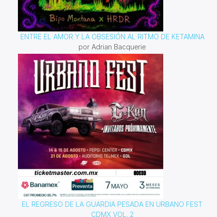
ENTRE EL AMOR Y LA OBSESIÓN AL RITMO DE KETAMINA
por Adrian Bacquerie
EL REGRESO DE LA GUARDIA PESADA EN URBANO FEST
CDMX VOL. 2