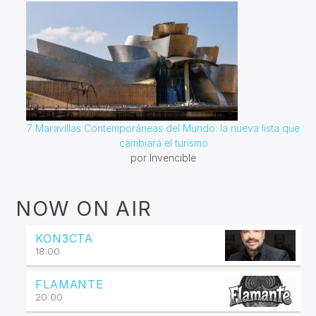
7 Maravillas Contemporáneas del Mundo: la nueva lista que
cambiará el turismo
por Invencible
NOW ON AIR
KON3CTA
18:00
FLAMANTE
20:00