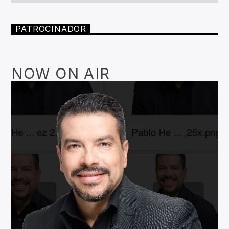
PATROCINADOR
NOW ON AIR