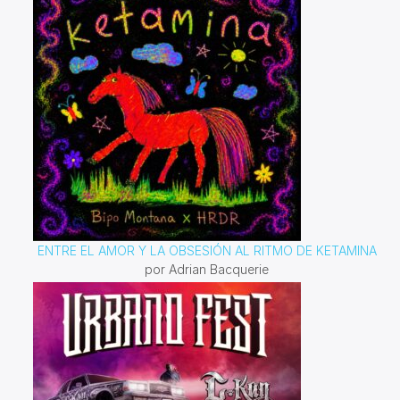
ENTRE EL AMOR Y LA OBSESIÓN AL RITMO DE KETAMINA
por Adrian Bacquerie