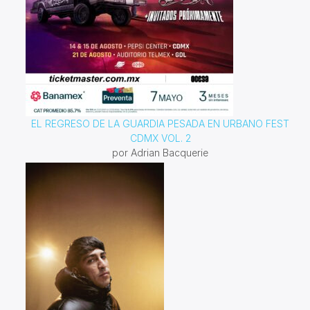
EL REGRESO DE LA GUARDIA PESADA EN URBANO FEST
CDMX VOL. 2
por Adrian Bacquerie