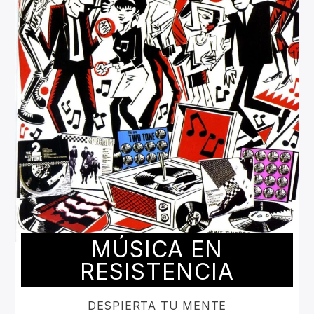
MÚSICA EN
RESISTENCIA
DESPIERTA TU MENTE