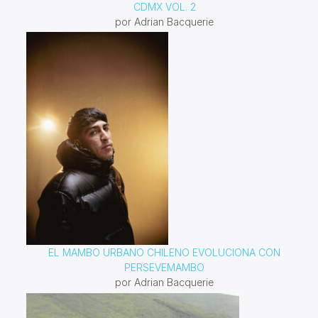
CDMX VOL. 2
por Adrian Bacquerie
EL MAMBO URBANO CHILENO EVOLUCIONA CON
PERSEVEMAMBO
por Adrian Bacquerie