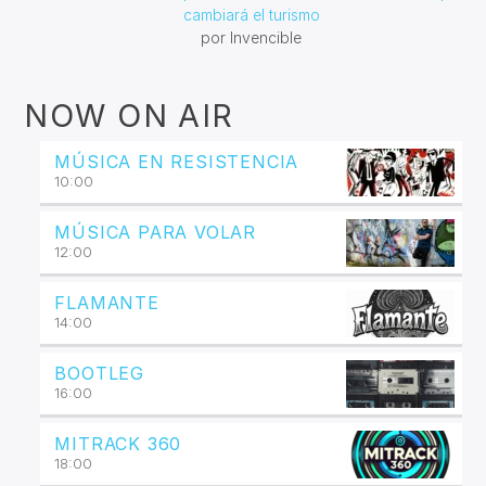
cambiará el turismo
por Invencible
NOW ON AIR
MÚSICA EN RESISTENCIA
10:00
MÚSICA PARA VOLAR
12:00
FLAMANTE
14:00
BOOTLEG
16:00
MITRACK 360
18:00