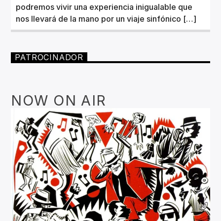
podremos vivir una experiencia inigualable que
nos llevará de la mano por un viaje sinfónico […]
PATROCINADOR
NOW ON AIR