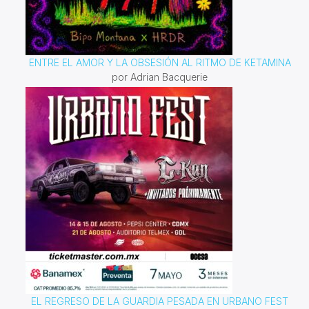
ENTRE EL AMOR Y LA OBSESIÓN AL RITMO DE KETAMINA
por Adrian Bacquerie
EL REGRESO DE LA GUARDIA PESADA EN URBANO FEST