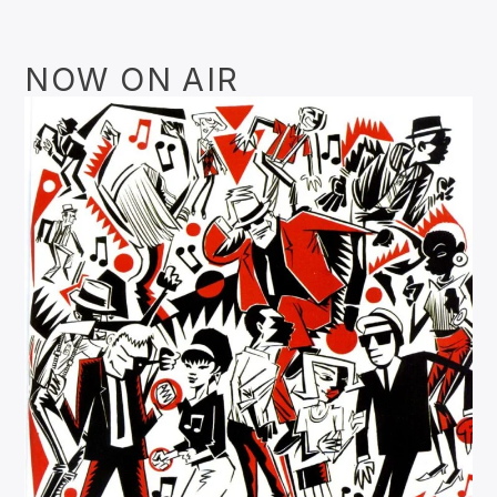
NOW ON AIR