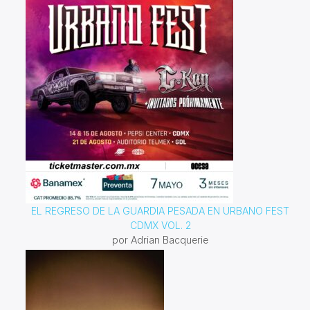
EL REGRESO DE LA GUARDIA PESADA EN URBANO FEST
CDMX VOL. 2
por Adrian Bacquerie