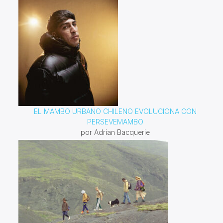
EL MAMBO URBANO CHILENO EVOLUCIONA CON
PERSEVEMAMBO
por Adrian Bacquerie