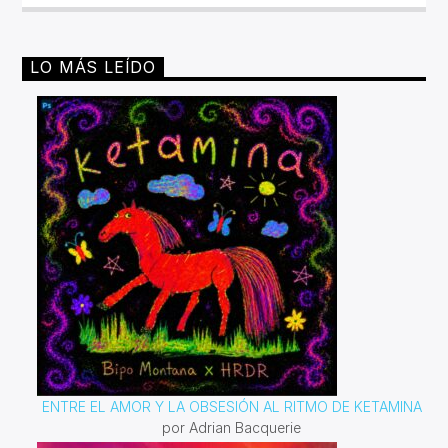
LO MÁS LEÍDO
ENTRE EL AMOR Y LA OBSESIÓN AL RITMO DE KETAMINA
por Adrian Bacquerie