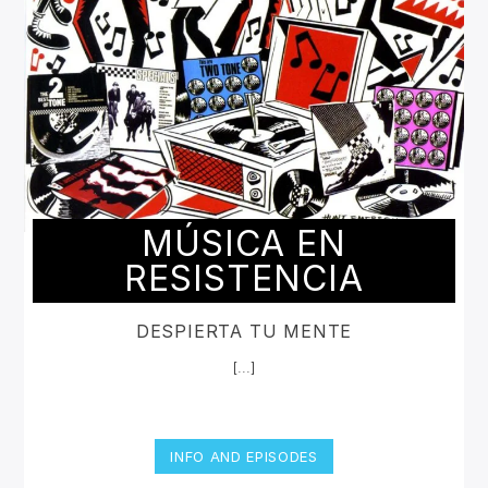
MÚSICA EN
RESISTENCIA
DESPIERTA TU MENTE
[...]
INFO AND EPISODES