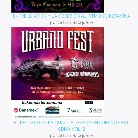
ENTRE EL AMOR Y LA OBSESIÓN AL RITMO DE KETAMINA
por Adrian Bacquerie
EL REGRESO DE LA GUARDIA PESADA EN URBANO FEST
CDMX VOL. 2
por Adrian Bacquerie