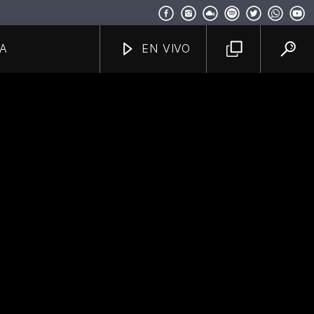
A
EN VIVO