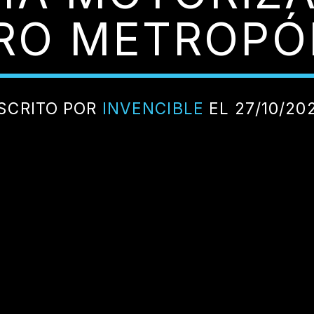
RO METROPÓ
SCRITO POR
INVENCIBLE
EL 27/10/20