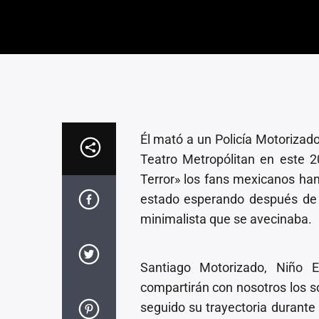
Él mató a un Policía Motorizad
Teatro Metropólitan en este 
Terror» los fans mexicanos han
estado esperando después de l
minimalista que se avecinaba.
Santiago Motorizado, Niño E
compartirán con nosotros los 
seguido su trayectoria durante