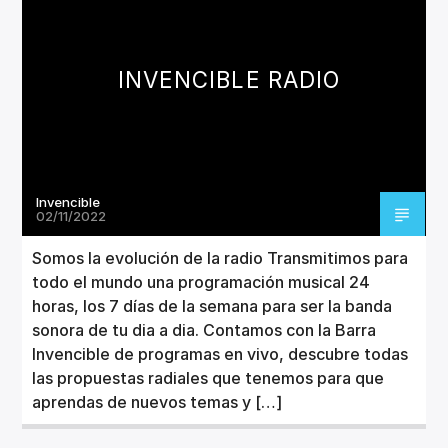
CANCIÓN ACTUAL
TÍTULO
ARTISTA
INVENCIBLE RADIO
Invencible
Invencible Radio
02/11/2022
Somos la evolución de la radio Transmitimos para
todo el mundo una programación musical 24
horas, los 7 días de la semana para ser la banda
sonora de tu dia a dia. Contamos con la Barra
Invencible de programas en vivo, descubre todas
las propuestas radiales que tenemos para que
aprendas de nuevos temas y […]