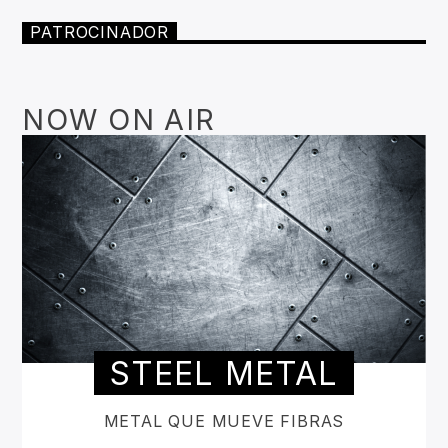
PATROCINADOR
NOW ON AIR
STEEL METAL
METAL QUE MUEVE FIBRAS