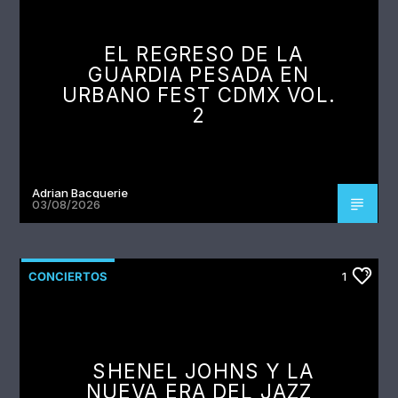
EL REGRESO DE LA
GUARDIA PESADA EN
URBANO FEST CDMX VOL.
2
Adrian Bacquerie
03/08/2026
CONCIERTOS
1
SHENEL JOHNS Y LA
NUEVA ERA DEL JAZZ