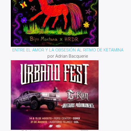
ENTRE EL AMOR Y LA OBSESIÓN AL RITMO DE KETAMINA
por Adrian Bacquerie