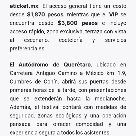
eticket.mx
. El acceso general tiene un costo
desde
$1,870 pesos
, mientras que el
VIP
se
encuentra desde
$3,800 pesos
e incluye
acceso rápido, zona exclusiva, terraza con vista
al escenario, coctelería y servicios
preferenciales.
El
Autódromo de Querétaro
, ubicado en
Carretera Antiguo Camino a México km 1.9,
Cumbres de Conín, abrirá sus puertas desde
primeras horas de la tarde, con presentaciones
que se extenderán hasta la medianoche.
Además, el festival contará con medidas de
seguridad, zonas ecológicas y una operación
pensada para ofrecer comodidad y una
experiencia segura a todos los asistentes.