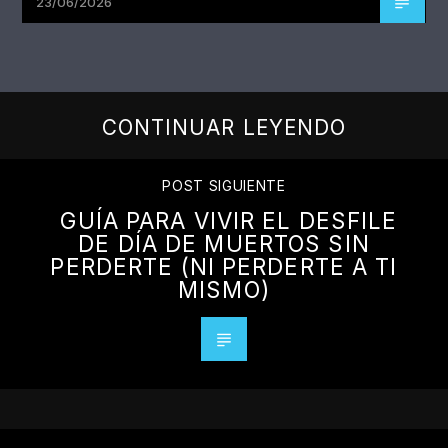
23/06/2026
CONTINUAR LEYENDO
POST SIGUIENTE
GUÍA PARA VIVIR EL DESFILE
DE DÍA DE MUERTOS SIN
PERDERTE (NI PERDERTE A TI
MISMO)