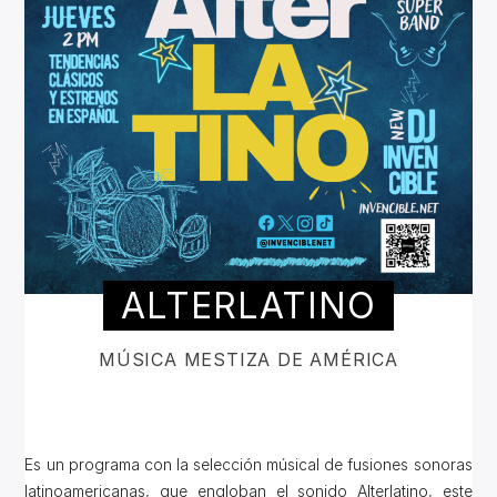
ALTERLATINO
MÚSICA MESTIZA DE AMÉRICA
Es un programa con la selección músical de fusiones sonoras
latinoamericanas, que engloban el sonido Alterlatino, este