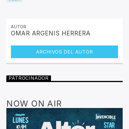
AUTOR
OMAR ARGENIS HERRERA
ARCHIVOS DEL AUTOR
PATROCINADOR
NOW ON AIR