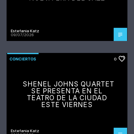
Estefania Katz
09/07/2026
CONCIERTOS
0
SHENEL JOHNS QUARTET
SE PRESENTA EN EL
TEATRO DE LA CIUDAD
ESTE VIERNES
Estefania Katz