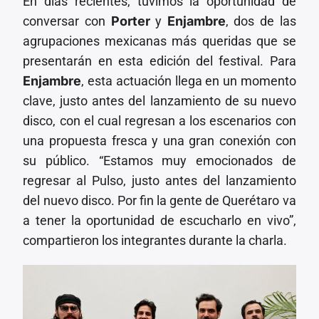
En días recientes, tuvimos la oportunidad de
conversar con
Porter
y
Enjambre
, dos de las
agrupaciones mexicanas más queridas que se
presentarán en esta edición del festival. Para
Enjambre
, esta actuación llega en un momento
clave, justo antes del lanzamiento de su nuevo
disco, con el cual regresan a los escenarios con
una propuesta fresca y una gran conexión con
su público. “Estamos muy emocionados de
regresar al Pulso, justo antes del lanzamiento
del nuevo disco. Por fin la gente de Querétaro va
a tener la oportunidad de escucharlo en vivo”,
compartieron los integrantes durante la charla.