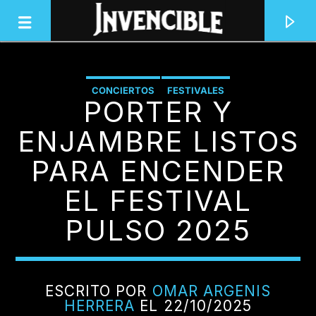
CONCIERTOS
FESTIVALES
PORTER Y
INVENCIBLE RADIO
JUNTOS SOMOS INVENCIBLES
ENJAMBRE LISTOS
PARA ENCENDER
EL FESTIVAL
PULSO 2025
ESCRITO POR
OMAR ARGENIS
HERRERA
EL 22/10/2025