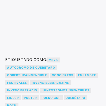
ETIQUETADO COMO:
2025
AUTÓDROMO DE QUERÉTARO
COBERTURAINVENCIBLE
CONCIERTOS
ENJAMBRE
FESTIVALES
INVENCIBLEMAGAZINE
INVENCIBLERADIO
JUNTOSSOMOSINVENCIBLES
LINEUP
PORTER
PULSO GNP
QUERÉTARO
ROCK