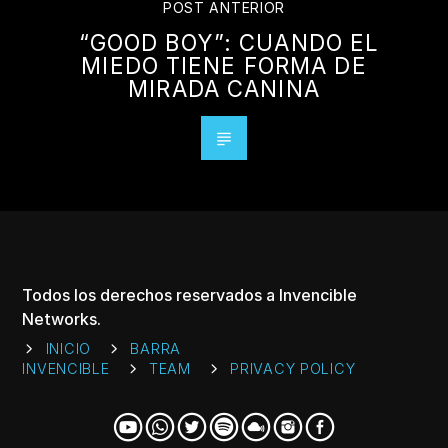
POST ANTERIOR
“GOOD BOY”: CUANDO EL
MIEDO TIENE FORMA DE
MIRADA CANINA
Todos los derechos reservados a Invencible
Networks.
INICIO
BARRA
INVENCIBLE
TEAM
PRIVACY POLICY