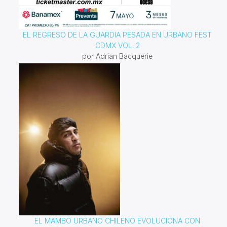
EL REGRESO DE LA GUARDIA PESADA EN URBANO FEST
CDMX VOL. 2
por Adrian Bacquerie
EL MAMBO URBANO CHILENO EVOLUCIONA CON