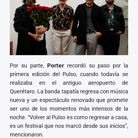
Por su parte,
Porter
recordó su paso por la
primera edición del Pulso, cuando todavía se
realizaba en el antiguo aeropuerto de
Querétaro. La banda tapatía regresa con música
nueva y un espectáculo renovado que promete
ser uno de los momentos más intensos de la
noche. “Volver al Pulso es como regresar a casa,
es un festival que nos marcó desde sus inicios”,
mencionaron.