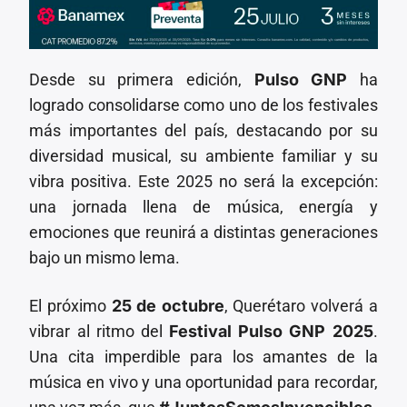
Desde su primera edición,
Pulso GNP
ha
logrado consolidarse como uno de los festivales
más importantes del país, destacando por su
diversidad musical, su ambiente familiar y su
vibra positiva. Este 2025 no será la excepción:
una jornada llena de música, energía y
emociones que reunirá a distintas generaciones
bajo un mismo lema.
El próximo
25 de octubre
, Querétaro volverá a
vibrar al ritmo del
Festival Pulso GNP 2025
.
Una cita imperdible para los amantes de la
música en vivo y una oportunidad para recordar,