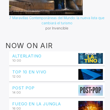
7 Maravillas Contemporáneas del Mundo: la nueva lista que
cambiará el turismo
por Invencible
NOW ON AIR
ALTERLATINO
10:00
TOP 10 EN VIVO
12:00
POST POP
14:00
FUEGO EN LA JUNGLA
16:00