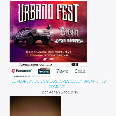
EL REGRESO DE LA GUARDIA PESADA EN URBANO FEST
CDMX VOL. 2
por Adrian Bacquerie