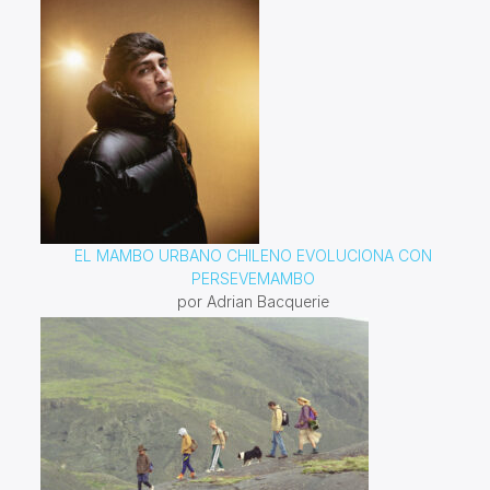
EL MAMBO URBANO CHILENO EVOLUCIONA CON
PERSEVEMAMBO
por Adrian Bacquerie