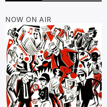
NOW ON AIR