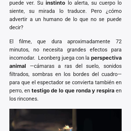
puede ver. Su
instinto
lo alerta, su cuerpo lo
siente, su mirada lo traduce. Pero ¿cómo
advertir a un humano de lo que no se puede
decir?
El filme, que dura aproximadamente 72
minutos, no necesita grandes efectos para
incomodar. Leonberg juega con la
perspectiva
animal
—cámaras a ras del suelo, sonidos
filtrados, sombras en los bordes del cuadro—
para que el espectador se convierta también en
perro, en
testigo de lo que ronda y respira
en
los rincones.