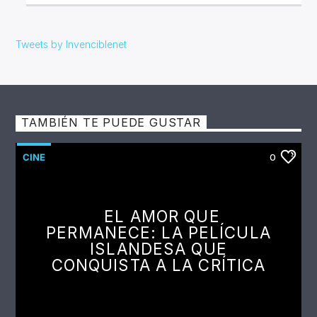
Tweets by Invenciblenet
TAMBIÉN TE PUEDE GUSTAR
CINE
0
EL AMOR QUE
PERMANECE: LA PELÍCULA
ISLANDESA QUE
CONQUISTA A LA CRÍTICA