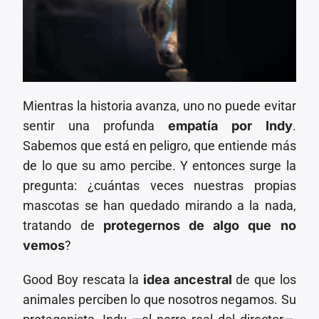
Mientras la historia avanza, uno no puede evitar
sentir una profunda
empatía por Indy
.
Sabemos que está en peligro, que entiende más
de lo que su amo percibe. Y entonces surge la
pregunta: ¿cuántas veces nuestras propias
mascotas se han quedado mirando a la nada,
tratando de
protegernos de algo que no
vemos
?
Good Boy rescata la
idea ancestral
de que los
animales perciben lo que nosotros negamos. Su