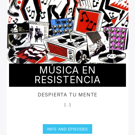
MÚSICA EN
RESISTENCIA
DESPIERTA TU MENTE
[...]
INFO AND EPISODES