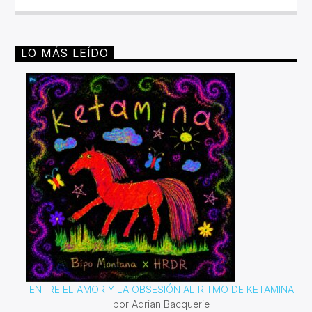
LO MÁS LEÍDO
ENTRE EL AMOR Y LA OBSESIÓN AL RITMO DE KETAMINA
por Adrian Bacquerie