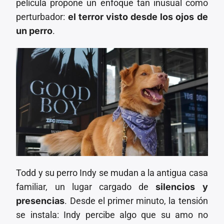
película propone un enfoque tan inusual como
perturbador:
el terror visto desde los ojos de
un perro
.
Todd y su perro Indy se mudan a la antigua casa
familiar, un lugar cargado de
silencios y
presencias
. Desde el primer minuto, la tensión
se instala: Indy percibe algo que su amo no