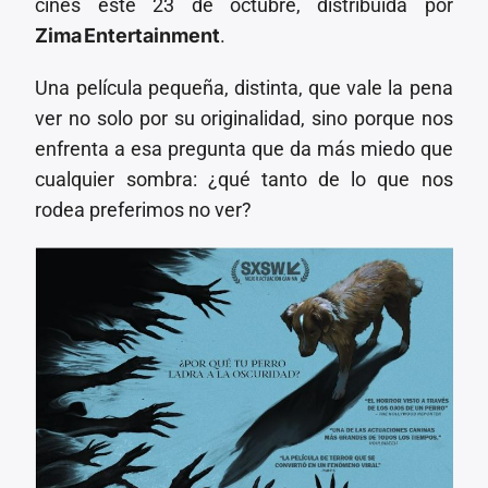
cines este 23 de octubre, distribuida por
Zima
Entertainment
.
Una película pequeña, distinta, que vale la pena
ver no solo por su originalidad, sino porque nos
enfrenta a esa pregunta que da más miedo que
cualquier sombra: ¿qué tanto de lo que nos
rodea preferimos no ver?