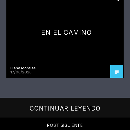
EN EL CAMINO
Elena Morales
17/06/2026
CONTINUAR LEYENDO
POST SIGUIENTE