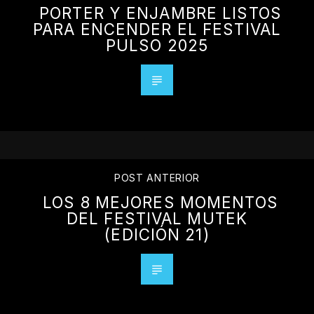
PORTER Y ENJAMBRE LISTOS
PARA ENCENDER EL FESTIVAL
PULSO 2025
POST ANTERIOR
LOS 8 MEJORES MOMENTOS
DEL FESTIVAL MUTEK
(EDICIÓN 21)