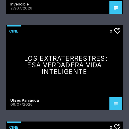
Invencible
27/07/2026
CINE
0
LOS EXTRATERRESTRES:
ESA VERDADERA VIDA
INTELIGENTE
Ulises Paniagua
09/07/2026
CINE
0