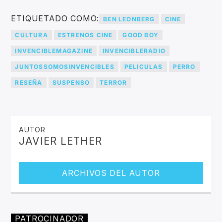
ETIQUETADO COMO:
BEN LEONBERG
CINE
CULTURA
ESTRENOS CINE
GOOD BOY
INVENCIBLEMAGAZINE
INVENCIBLERADIO
JUNTOSSOMOSINVENCIBLES
PELICULAS
PERRO
RESEÑA
SUSPENSO
TERROR
AUTOR
JAVIER LETHER
ARCHIVOS DEL AUTOR
PATROCINADOR