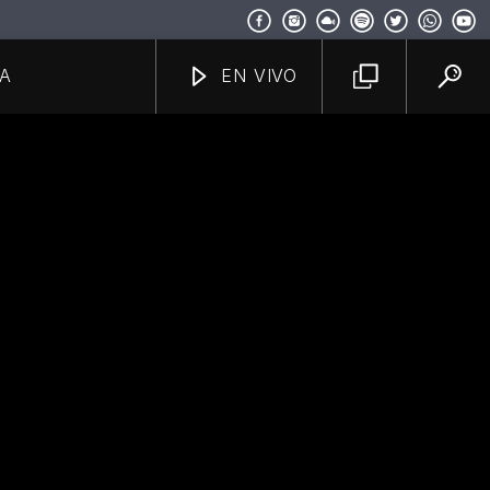
A
EN VIVO