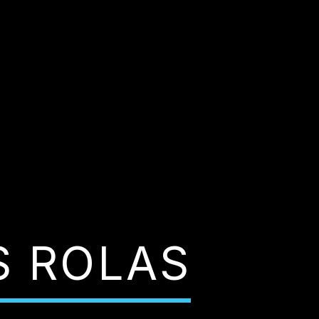
S ROLAS