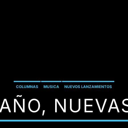
COLUMNAS
MUSICA
NUEVOS LANZAMIENTOS
AÑO, NUEVA