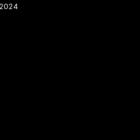
/2024