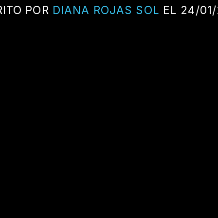
RITO POR
DIANA ROJAS SOL
EL 24/01