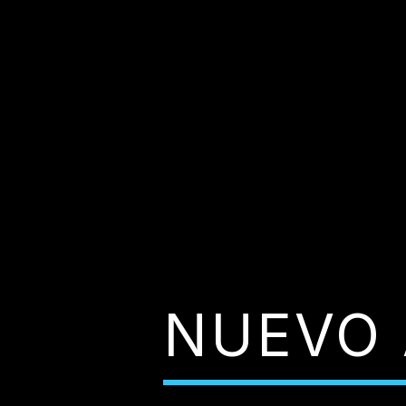
NUEVO 