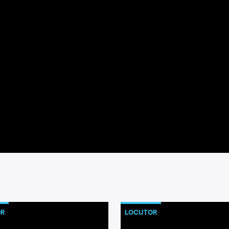
R
LOCUTOR