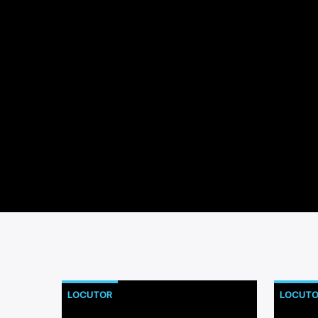
LOCUTOR
LOCUTO