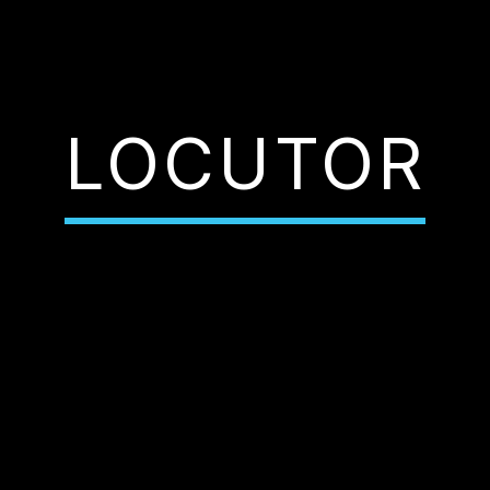
LOCUTOR