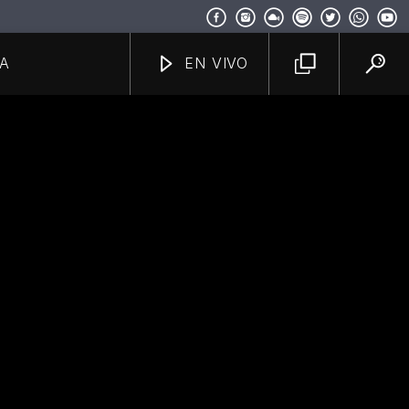
A
EN VIVO