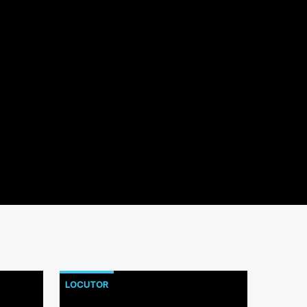
LOCUTOR