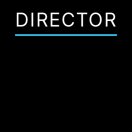
DIRECTOR