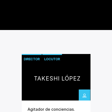
DIRECTOR
LOCUTOR
TAKESHI LÓPEZ
Agitador de conciencias.