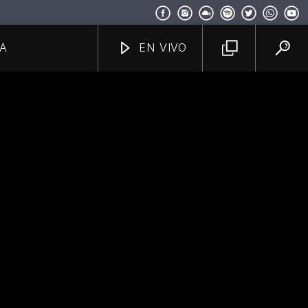
A
EN VIVO