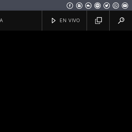
A
EN VIVO