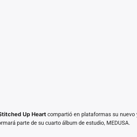
Stitched Up Heart
compartió en plataformas su nuevo 
formará parte de su cuarto álbum de estudio, MEDUSA.