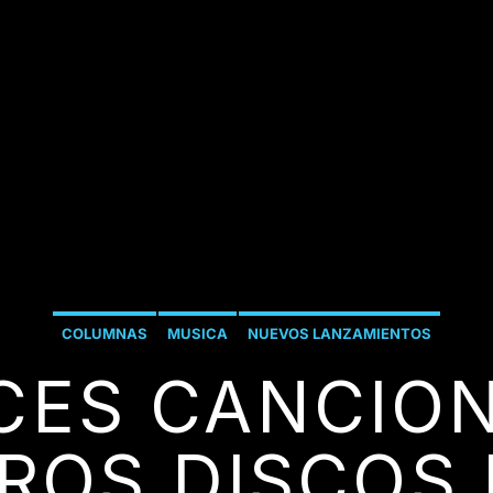
COLUMNAS
MUSICA
NUEVOS LANZAMIENTOS
CES CANCIO
ROS DISCOS