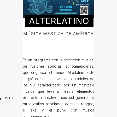
ALTERLATINO
MÚSICA MESTIZA DE AMÉRICA
Es un programa con la selección músical
de fusiones sonoras latinoamericanas,
que engloban el sonido Alterlatino, este
surgió como un movimiento a inicios de
los 90 caracterizado por un mestizaje
musical que lleva a mezclar elementos
y feroz
de rock alternativo, sus subgéneros y
otros estilos asociados como el reggae,
el ska y el punk con música
latinoamericana.