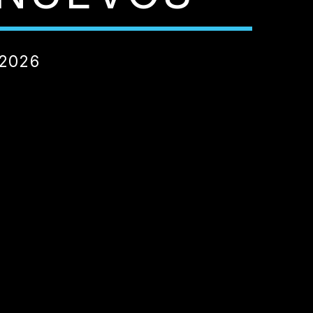
/2026