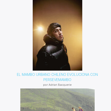
EL MAMBO URBANO CHILENO EVOLUCIONA CON
PERSEVEMAMBO
por Adrian Bacquerie