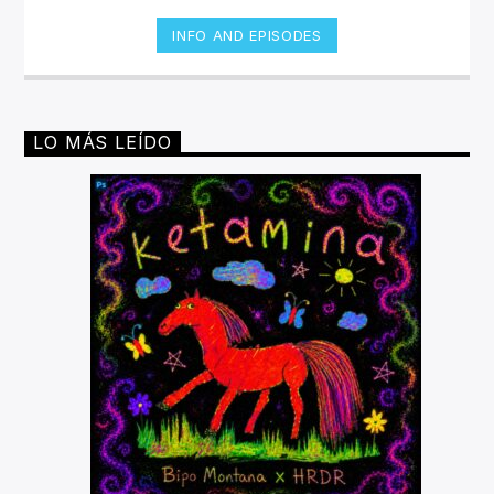
INFO AND EPISODES
LO MÁS LEÍDO