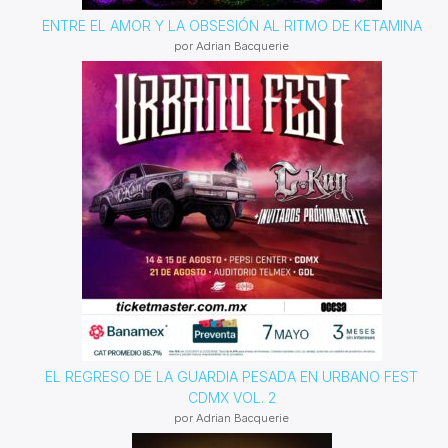
ENTRE EL AMOR Y LA OBSESIÓN AL RITMO DE KETAMINA
por Adrian Bacquerie
EL REGRESO DE LA GUARDIA PESADA EN URBANO FEST
CDMX VOL. 2
por Adrian Bacquerie