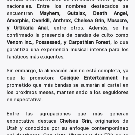
nacionales. Entre los nombres destacados se
encuentran
Mayhem, Gutalax, Death Angel,
Amorphis, Overkill, Anthrax, Chelsea Grin, Masacre,
y Urtikaria Anal
, entre otros. Además, se ha
confirmado la presencia de bandas de culto como
Venom Inc., Possessed, y Carpathian Forest
, lo que
garantiza una experiencia musical intensa para los
fanáticos más exigentes.
Sin embargo, la alineación aún no está completa, ya
que la promotora
Cacique Entertainment
ha
prometido que más bandas se sumarán al cartel en
los próximos meses, manteniendo a los seguidores
en expectativa.
Entre las agrupaciones que más generan
expectativa destaca
Chelsea Grin
, originarios de
Utah y conocidos por su enfoque contemporáneo