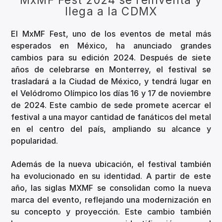
llega a la CDMX
El MxMF Fest, uno de los eventos de metal más
esperados en México, ha anunciado grandes
cambios para su edición 2024. Después de siete
años de celebrarse en Monterrey, el festival se
trasladará a la Ciudad de México, y tendrá lugar en
el Velódromo Olímpico los días 16 y 17 de noviembre
de 2024. Este cambio de sede promete acercar el
festival a una mayor cantidad de fanáticos del metal
en el centro del país, ampliando su alcance y
popularidad.
Además de la nueva ubicación, el festival también
ha evolucionado en su identidad. A partir de este
año, las siglas MXMF se consolidan como la nueva
marca del evento, reflejando una modernización en
su concepto y proyección. Este cambio también