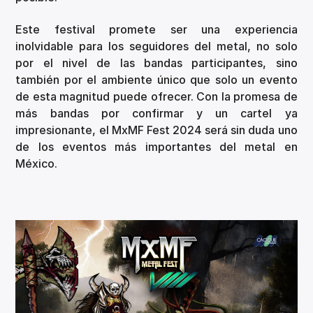
Este festival promete ser una experiencia
inolvidable para los seguidores del metal, no solo
por el nivel de las bandas participantes, sino
también por el ambiente único que solo un evento
de esta magnitud puede ofrecer. Con la promesa de
más bandas por confirmar y un cartel ya
impresionante, el MxMF Fest 2024 será sin duda uno
de los eventos más importantes del metal en
México.