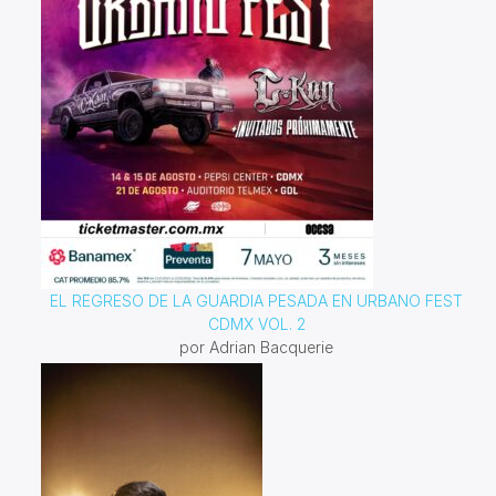
EL REGRESO DE LA GUARDIA PESADA EN URBANO FEST
CDMX VOL. 2
por Adrian Bacquerie