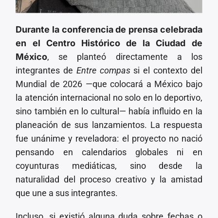
Durante la conferencia de prensa celebrada
en el Centro Histórico de la Ciudad de
México
, se planteó directamente a los
integrantes de
Entre compas
si el contexto del
Mundial de 2026 —que colocará a México bajo
la atención internacional no solo en lo deportivo,
sino también en lo cultural— había influido en la
planeación de sus lanzamientos. La respuesta
fue unánime y reveladora: el proyecto no nació
pensando en calendarios globales ni en
coyunturas mediáticas, sino desde la
naturalidad del proceso creativo y la amistad
que une a sus integrantes.
Incluso, si existió alguna duda sobre fechas o