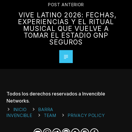
POST ANTERIOR
VIVE LATINO 2026: FECHAS,
EXPERIENCIAS Y EL RITUAL
MUSICAL QUE VUELVE A
TOMAR EL ESTADIO GNP
SEGUROS
Todos los derechos reservados a Invencible
Networks.
INICIO
BARRA
INVENCIBLE
TEAM
PRIVACY POLICY