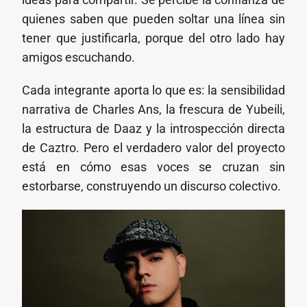
quienes saben que pueden soltar una línea sin
tener que justificarla, porque del otro lado hay
amigos escuchando.
Cada integrante aporta lo que es: la sensibilidad
narrativa de Charles Ans, la frescura de Yubeili,
la estructura de Daaz y la introspección directa
de Caztro. Pero el verdadero valor del proyecto
está en cómo esas voces se cruzan sin
estorbarse, construyendo un discurso colectivo.