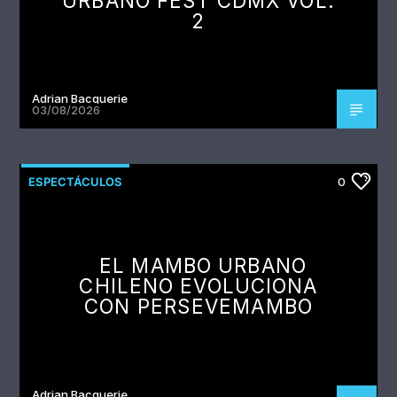
URBANO FEST CDMX VOL.
2
Adrian Bacquerie
03/08/2026
ESPECTÁCULOS
0
EL MAMBO URBANO
CHILENO EVOLUCIONA
CON PERSEVEMAMBO
Adrian Bacquerie