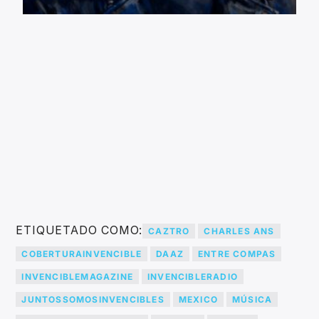
ETIQUETADO COMO:
CAZTRO
CHARLES ANS
COBERTURAINVENCIBLE
DAAZ
ENTRE COMPAS
INVENCIBLEMAGAZINE
INVENCIBLERADIO
JUNTOSSOMOSINVENCIBLES
MEXICO
MÚSICA