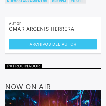
NUEVOSLANZAMIENTOS
ONERPM
YUBEILI
AUTOR
OMAR ARGENIS HERRERA
ARCHIVOS DEL AUTOR
PATROCINADOR
NOW ON AIR