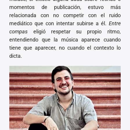
momentos de publicación, estuvo más
relacionada con no competir con el ruido
mediático que con intentar subirse a él.
Entre
compas
eligió respetar su propio ritmo,
entendiendo que la música aparece cuando
tiene que aparecer, no cuando el contexto lo
dicta.