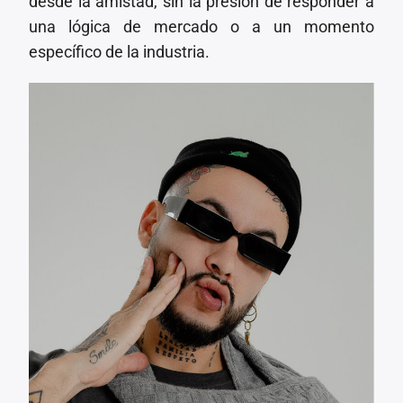
desde la amistad, sin la presión de responder a
una lógica de mercado o a un momento
específico de la industria.