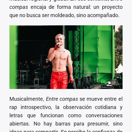
compas
encaja de forma natural: un proyecto
que no busca ser moldeado, sino acompañado.
Musicalmente,
Entre compas
se mueve entre el
rap introspectivo, la observación cotidiana y
letras que funcionan como conversaciones
abiertas. No hay barras para presumir, sino
ideas para compartir. Se percibe la confianza de