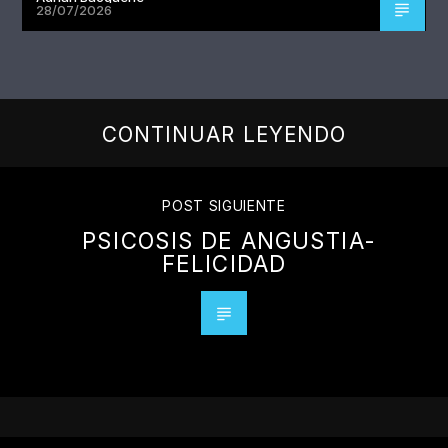
28/07/2026
CONTINUAR LEYENDO
POST SIGUIENTE
PSICOSIS DE ANGUSTIA-
FELICIDAD