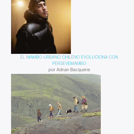
EL MAMBO URBANO CHILENO EVOLUCIONA CON
PERSEVEMAMBO
por Adrian Bacquerie