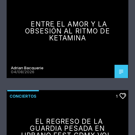
ENTRE EL AMOR Y LA
OBSESIÓN AL RITMO DE
KETAMINA
Adrian Bacquerie
04/08/2026
CONCIERTOS
1
EL REGRESO DE LA
GUARDIA PESADA EN