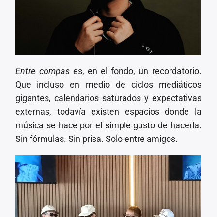
Entre compas
es, en el fondo, un recordatorio.
Que incluso en medio de ciclos mediáticos
gigantes, calendarios saturados y expectativas
externas, todavía existen espacios donde la
música se hace por el simple gusto de hacerla.
Sin fórmulas. Sin prisa. Solo entre amigos.